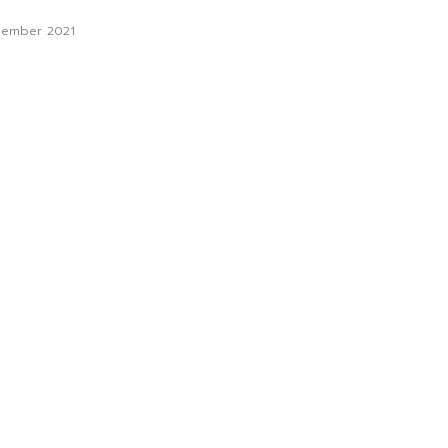
vember 2021