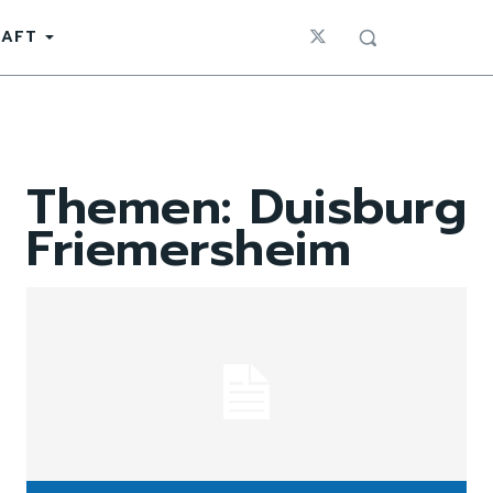
HAFT
Themen:
Duisburg
Friemersheim