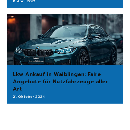
11. April 2021
Lkw Ankauf in Waiblingen: Faire
Angebote für Nutzfahrzeuge aller
Art
21. Oktober 2024