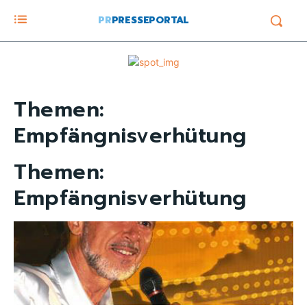
PR
PRESSEPORTAL
Themen:
Empfängnisverhütung
Themen:
Empfängnisverhütung