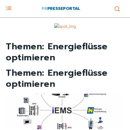
PR
PRESSEPORTAL
Themen:
Energieflüsse
optimieren
Themen:
Energieflüsse
optimieren