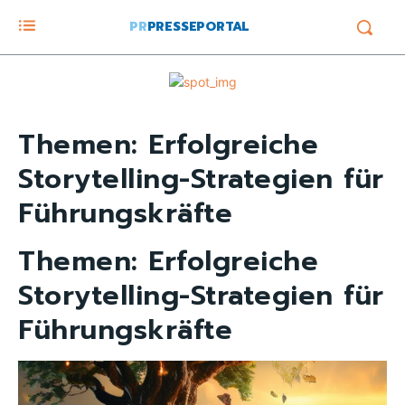
PR
PRESSEPORTAL
Themen:
Erfolgreiche
Storytelling-Strategien für
Führungskräfte
Themen:
Erfolgreiche
Storytelling-Strategien für
Führungskräfte