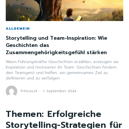
ALLGEMEIN
Storytelling und Team-Inspiration: Wie
Geschichten das
Zusammengehörigkeitsgefühl stärken
Wenn Führungskräfte Geschichten erzählen, erzeugen sie
Inspiration und motivieren ihr Team. Geschichten fördern
den Teamgeist und helfen, ein gemeinsames Ziel zu
definieren und zu verfolgen.
PrNews24
-
1. September 2024
Themen:
Erfolgreiche
Storytelling-Strategien für