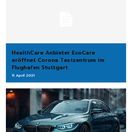
HealthCare Anbieter EcoCare
eröffnet Corona Testzentrum im
Flughafen Stuttgart
11. April 2021