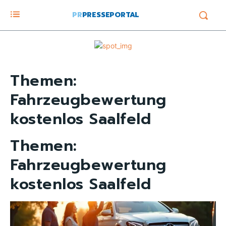
PR
PRESSEPORTAL
Themen:
Fahrzeugbewertung
kostenlos Saalfeld
Themen:
Fahrzeugbewertung
kostenlos Saalfeld