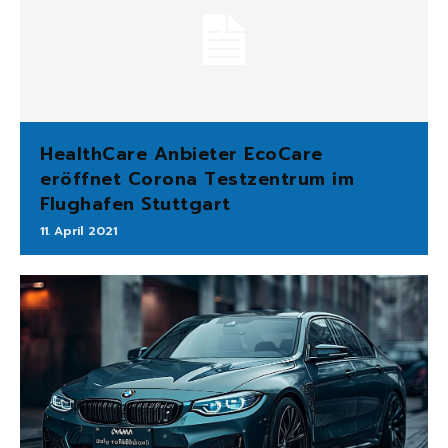
HealthCare Anbieter EcoCare
eröffnet Corona Testzentrum im
Flughafen Stuttgart
11. April 2021