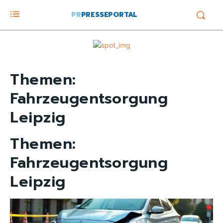
PR
PRESSEPORTAL
Themen:
Fahrzeugentsorgung
Leipzig
Themen:
Fahrzeugentsorgung
Leipzig