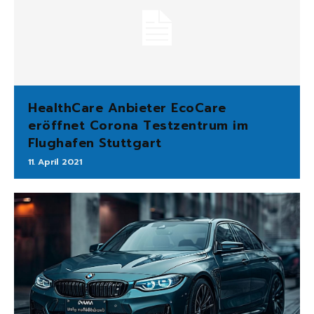
HealthCare Anbieter EcoCare
eröffnet Corona Testzentrum im
Flughafen Stuttgart
11. April 2021