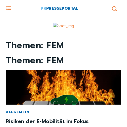
PR
PRESSEPORTAL
Themen:
FEM
Themen:
FEM
ALLGEMEIN
Risiken der E-Mobilität im Fokus