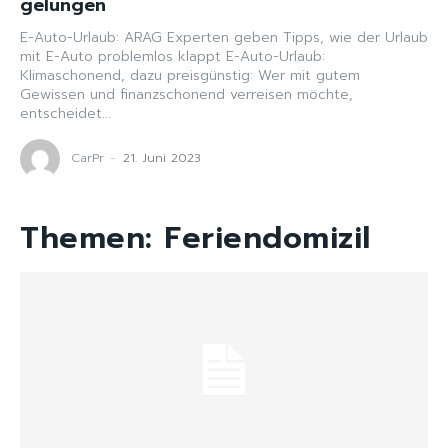
gelungen
E-Auto-Urlaub: ARAG Experten geben Tipps, wie der Urlaub
mit E-Auto problemlos klappt E-Auto-Urlaub:
Klimaschonend, dazu preisgünstig: Wer mit gutem
Gewissen und finanzschonend verreisen möchte,
entscheidet...
CarPr
-
21. Juni 2023
Themen:
Feriendomizil