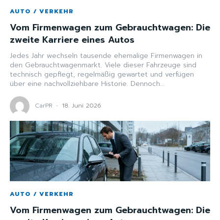
AUTO / VERKEHR
Vom Firmenwagen zum Gebrauchtwagen: Die
zweite Karriere eines Autos
Jedes Jahr wechseln tausende ehemalige Firmenwagen in
den Gebrauchtwagenmarkt. Viele dieser Fahrzeuge sind
technisch gepflegt, regelmäßig gewartet und verfügen
über eine nachvollziehbare Historie. Dennoch...
CarPR
-
18. Juni 2026
AUTO / VERKEHR
Vom Firmenwagen zum Gebrauchtwagen: Die