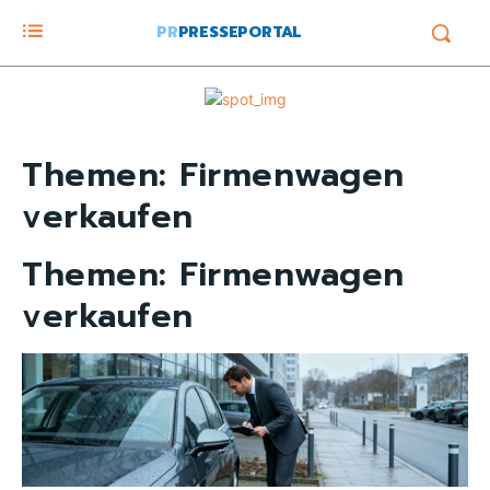
PR
PRESSEPORTAL
Themen:
Firmenwagen
verkaufen
Themen:
Firmenwagen
verkaufen