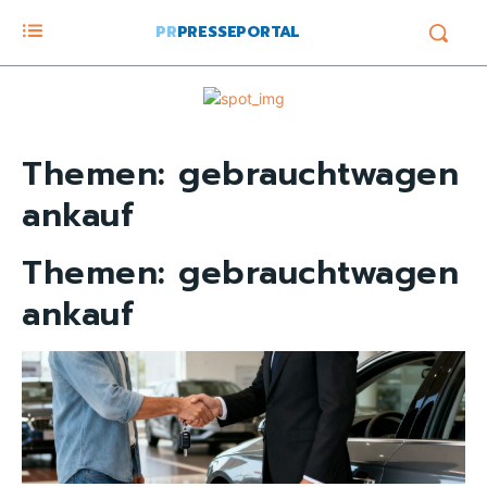
PR
PRESSEPORTAL
Themen:
gebrauchtwagen
ankauf
Themen:
gebrauchtwagen
ankauf