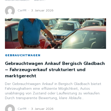
CarPR
-
3. Januar 2026
GEBRAUCHTWAGEN
Gebrauchtwagen Ankauf Bergisch Gladbach
– Fahrzeugverkauf strukturiert und
marktgerecht
Der Gebrauchtwagen Ankauf in Bergisch Gladbach bietet
Fahrzeughaltern eine effiziente Möglichkeit, Autos
unabhängig von Zustand oder Laufleistung zu verkaufen.
Durch transparente Bewertung, klare Abläufe...
CarPR
-
3. Januar 2026