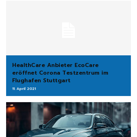
HealthCare Anbieter EcoCare
eröffnet Corona Testzentrum im
Flughafen Stuttgart
11. April 2021