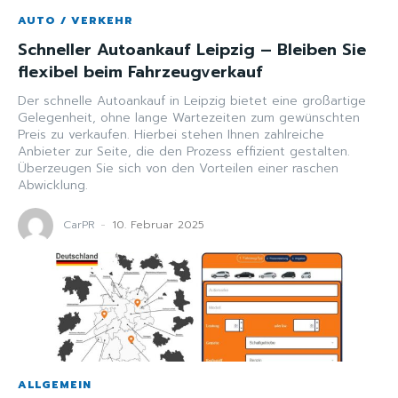
AUTO / VERKEHR
Schneller Autoankauf Leipzig – Bleiben Sie
flexibel beim Fahrzeugverkauf
Der schnelle Autoankauf in Leipzig bietet eine großartige
Gelegenheit, ohne lange Wartezeiten zum gewünschten
Preis zu verkaufen. Hierbei stehen Ihnen zahlreiche
Anbieter zur Seite, die den Prozess effizient gestalten.
Überzeugen Sie sich von den Vorteilen einer raschen
Abwicklung.
CarPR
-
10. Februar 2025
ALLGEMEIN