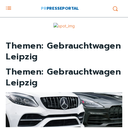
PR
PRESSEPORTAL
Themen:
Gebrauchtwagen
Leipzig
Themen:
Gebrauchtwagen
Leipzig