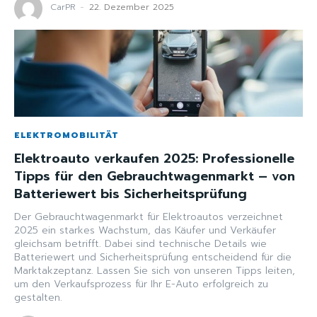
CarPR
-
22. Dezember 2025
ELEKTROMOBILITÄT
Elektroauto verkaufen 2025: Professionelle
Tipps für den Gebrauchtwagenmarkt – von
Batteriewert bis Sicherheitsprüfung
Der Gebrauchtwagenmarkt für Elektroautos verzeichnet
2025 ein starkes Wachstum, das Käufer und Verkäufer
gleichsam betrifft. Dabei sind technische Details wie
Batteriewert und Sicherheitsprüfung entscheidend für die
Marktakzeptanz. Lassen Sie sich von unseren Tipps leiten,
um den Verkaufsprozess für Ihr E-Auto erfolgreich zu
gestalten.