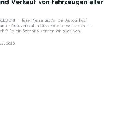
nd Verkauf von Fahrzeugen aller
t’s bei Autoankauf-
ht? So ein Szenario kennen wir auch von...
ust 2020