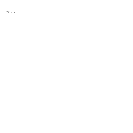
Juli 2025