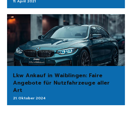
11. April 2021
Lkw Ankauf in Waiblingen: Faire
Angebote für Nutzfahrzeuge aller
Art
21. Oktober 2024