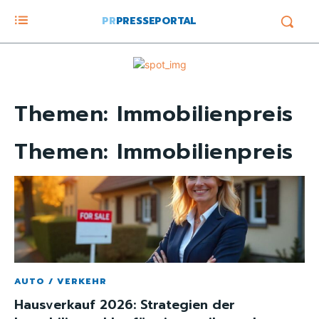
PR
PRESSEPORTAL
Themen:
Immobilienpreis
Themen:
Immobilienpreis
AUTO / VERKEHR
Hausverkauf 2026: Strategien der