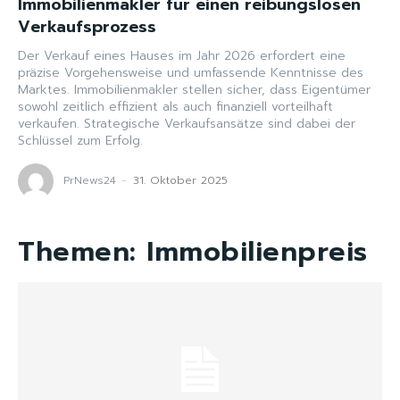
Immobilienmakler für einen reibungslosen
Verkaufsprozess
Der Verkauf eines Hauses im Jahr 2026 erfordert eine
präzise Vorgehensweise und umfassende Kenntnisse des
Marktes. Immobilienmakler stellen sicher, dass Eigentümer
sowohl zeitlich effizient als auch finanziell vorteilhaft
verkaufen. Strategische Verkaufsansätze sind dabei der
Schlüssel zum Erfolg.
PrNews24
-
31. Oktober 2025
Themen:
Immobilienpreis