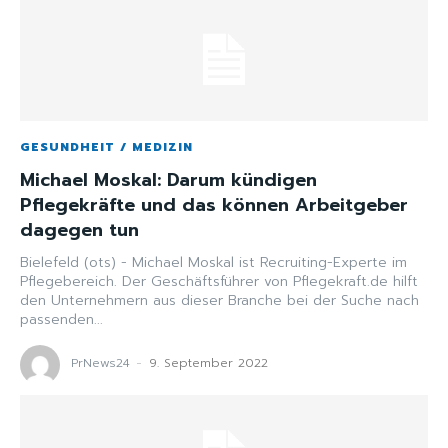
GESUNDHEIT / MEDIZIN
Michael Moskal: Darum kündigen
Pflegekräfte und das können Arbeitgeber
dagegen tun
Bielefeld (ots) - Michael Moskal ist Recruiting-Experte im
Pflegebereich. Der Geschäftsführer von Pflegekraft.de hilft
den Unternehmern aus dieser Branche bei der Suche nach
passenden...
PrNews24
-
9. September 2022