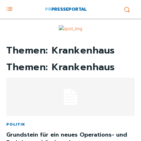
PR
PRESSEPORTAL
Themen:
Krankenhaus
Themen:
Krankenhaus
POLITIK
Grundstein für ein neues Operations- und