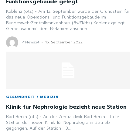
Funktionsgebäude gelegt
Koblenz (ots) - Am 13. September wurde der Grundstein für
das neue Operations- und Funktionsgebäude im
BundeswehrZentralkrankenhaus (BwZKrhs) Koblenz gelegt.
Gemeinsam mit dem Parlamentarischen...
PrNews24
-
15. September 2022
GESUNDHEIT / MEDIZIN
Klinik für Nephrologie bezieht neue Station
Bad Berka (ots) - An der Zentralklinik Bad Berka ist die
Station der neuen Klinik für Nephrologie in Betrieb
gegangen. Auf der Station H3...