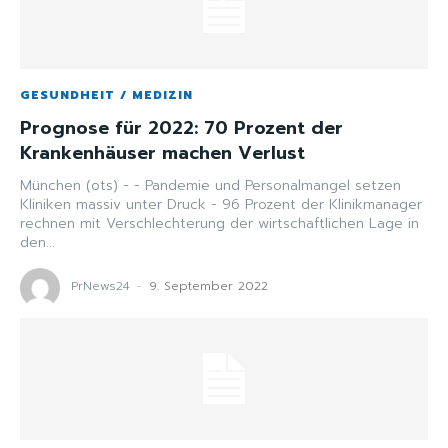
GESUNDHEIT / MEDIZIN
Prognose für 2022: 70 Prozent der
Krankenhäuser machen Verlust
München (ots) - - Pandemie und Personalmangel setzen
Kliniken massiv unter Druck - 96 Prozent der Klinikmanager
rechnen mit Verschlechterung der wirtschaftlichen Lage in
den...
PrNews24
-
9. September 2022