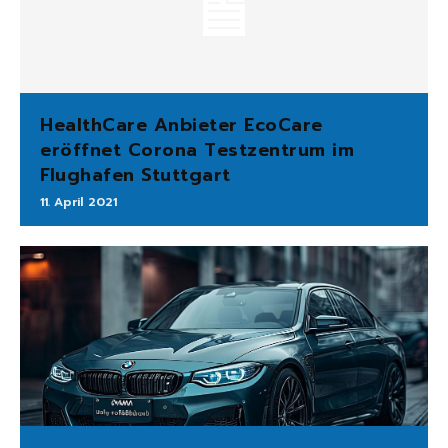
HealthCare Anbieter EcoCare
eröffnet Corona Testzentrum im
Flughafen Stuttgart
11. April 2021