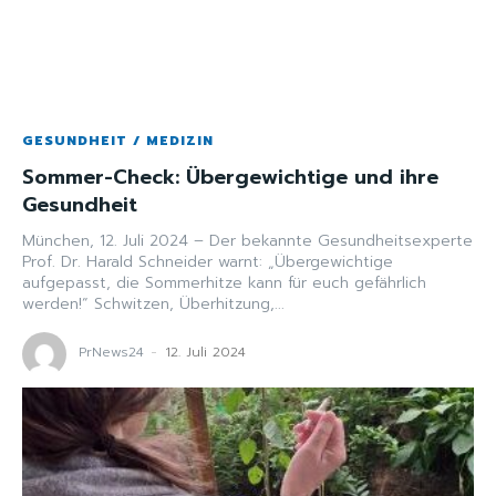
GESUNDHEIT / MEDIZIN
Sommer-Check: Übergewichtige und ihre
Gesundheit
München, 12. Juli 2024 – Der bekannte Gesundheitsexperte
Prof. Dr. Harald Schneider warnt: „Übergewichtige
aufgepasst, die Sommerhitze kann für euch gefährlich
werden!“ Schwitzen, Überhitzung,...
PrNews24
-
12. Juli 2024