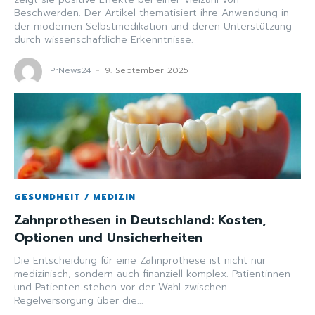
Beschwerden. Der Artikel thematisiert ihre Anwendung in
der modernen Selbstmedikation und deren Unterstützung
durch wissenschaftliche Erkenntnisse.
PrNews24
-
9. September 2025
GESUNDHEIT / MEDIZIN
Zahnprothesen in Deutschland: Kosten,
Optionen und Unsicherheiten
Die Entscheidung für eine Zahnprothese ist nicht nur
medizinisch, sondern auch finanziell komplex. Patientinnen
und Patienten stehen vor der Wahl zwischen
Regelversorgung über die...