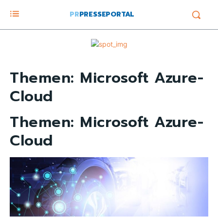
PR
PRESSEPORTAL
Themen:
Microsoft Azure-
Cloud
Themen:
Microsoft Azure-
Cloud