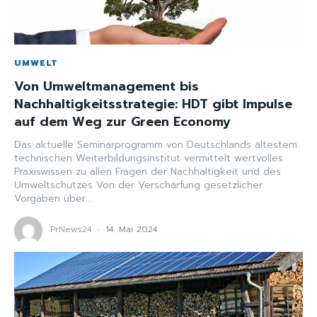
UMWELT
Von Umweltmanagement bis
Nachhaltigkeitsstrategie: HDT gibt Impulse
auf dem Weg zur Green Economy
Das aktuelle Seminarprogramm von Deutschlands ältestem
technischen Weiterbildungsinstitut vermittelt wertvolles
Praxiswissen zu allen Fragen der Nachhaltigkeit und des
Umweltschutzes Von der Verschärfung gesetzlicher
Vorgaben über...
PrNews24
-
14. Mai 2024