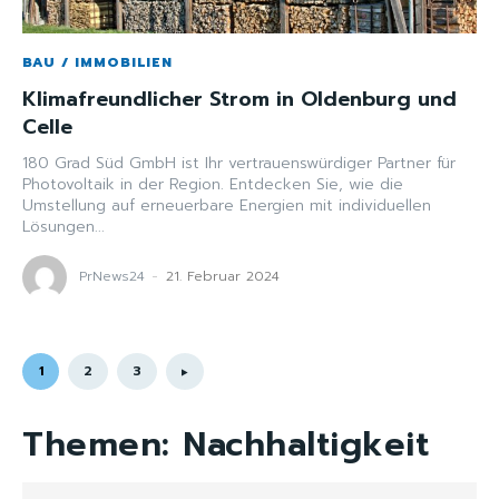
BAU / IMMOBILIEN
Klimafreundlicher Strom in Oldenburg und
Celle
180 Grad Süd GmbH ist Ihr vertrauenswürdiger Partner für
Photovoltaik in der Region. Entdecken Sie, wie die
Umstellung auf erneuerbare Energien mit individuellen
Lösungen...
PrNews24
-
21. Februar 2024
1
2
3
Themen:
Nachhaltigkeit