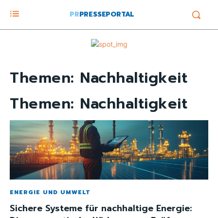
PR
PRESSEPORTAL
Themen:
Nachhaltigkeit
Themen:
Nachhaltigkeit
ENERGIE UND UMWELT
Sichere Systeme für nachhaltige Energie: