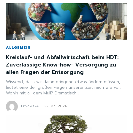
ALLGEMEIN
Kreislauf- und Abfallwirtschaft beim HDT:
Zuverlässige Know-how- Versorgung zu
allen Fragen der Entsorgung
Wissend, dass wir daran dringend etwas ändern müssen,
lautet eine der großen Fragen unserer Zeit nach wie vor:
Wohin mit all dem Müll? Dramatisch...
PrNews24
-
22. Mai 2024