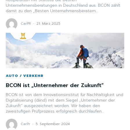
Unternehmensberatungen in Deutschland aus. BCON zählt
damit zu den „Besten Unternehmensberatern...
CarPR
-
21. März 2025
AUTO / VERKEHR
BCON ist „Unternehmer der Zukunft“
BCON ist von dem Innovationsinstitut für Nachhaltigkeit und
Digitalisierung (diind) mit dem Siegel „Unternehmer der
Zukunft“ ausgezeichnet worden. Wir haben den
zweistufigen Prüfprozess erfolgreich durchlaufen...
CarPr
-
5. September 2024