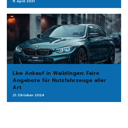
11. April 2021
Lkw Ankauf in Waiblingen: Faire
Angebote für Nutzfahrzeuge aller
Art
21. Oktober 2024