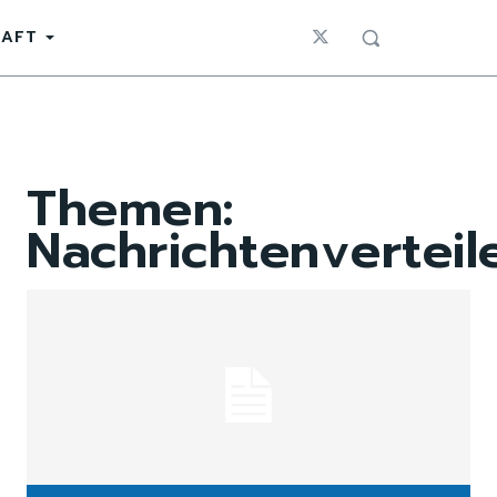
HAFT
Themen:
Nachrichtenverteil