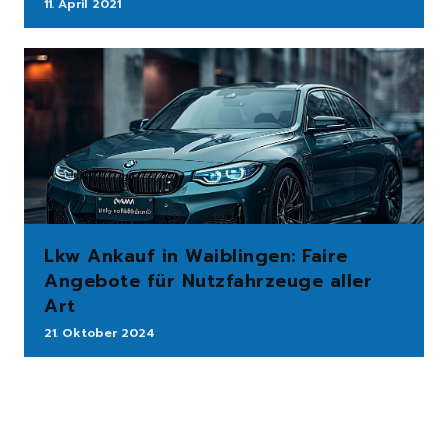
11. April 2021
Lkw Ankauf in Waiblingen: Faire
Angebote für Nutzfahrzeuge aller
Art
21. Oktober 2024