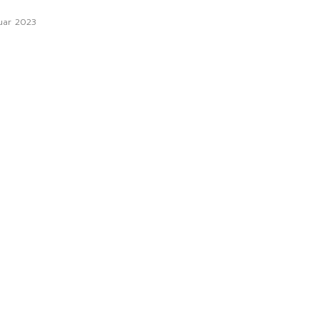
nuar 2023