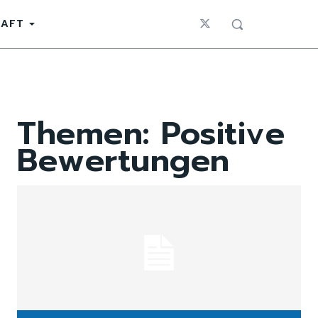
HAFT
Themen:
Positive
Bewertungen