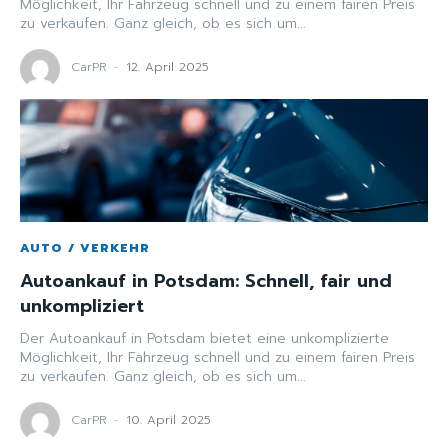
Möglichkeit, Ihr Fahrzeug schnell und zu einem fairen Preis
zu verkaufen. Ganz gleich, ob es sich um...
CarPR
-
12. April 2025
AUTO / VERKEHR
Autoankauf in Potsdam: Schnell, fair und
unkompliziert
Der Autoankauf in Potsdam bietet eine unkomplizierte
Möglichkeit, Ihr Fahrzeug schnell und zu einem fairen Preis
zu verkaufen. Ganz gleich, ob es sich um...
CarPR
-
10. April 2025