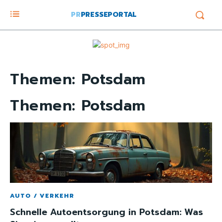
PR
PRESSEPORTAL
Themen:
Potsdam
Themen:
Potsdam
AUTO / VERKEHR
Schnelle Autoentsorgung in Potsdam: Was