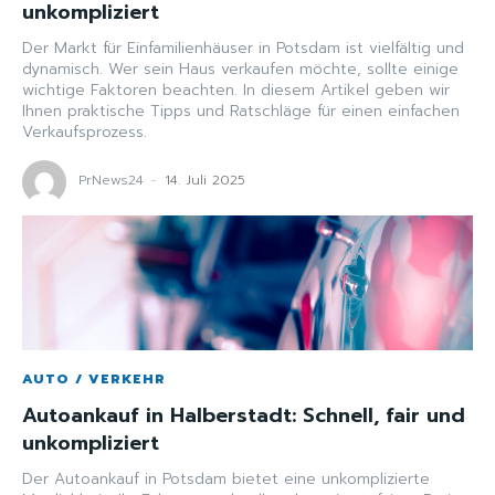
unkompliziert
Der Markt für Einfamilienhäuser in Potsdam ist vielfältig und
dynamisch. Wer sein Haus verkaufen möchte, sollte einige
wichtige Faktoren beachten. In diesem Artikel geben wir
Ihnen praktische Tipps und Ratschläge für einen einfachen
Verkaufsprozess.
PrNews24
-
14. Juli 2025
AUTO / VERKEHR
Autoankauf in Halberstadt: Schnell, fair und
unkompliziert
Der Autoankauf in Potsdam bietet eine unkomplizierte