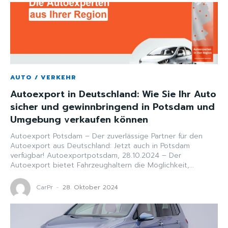
AUTO / VERKEHR
Autoexport in Deutschland: Wie Sie Ihr Auto
sicher und gewinnbringend in Potsdam und
Umgebung verkaufen können
Autoexport Potsdam – Der zuverlässige Partner für den
Autoexport aus Deutschland: Jetzt auch in Potsdam
verfügbar! Autoexportpotsdam, 28.10.2024 – Der
Autoexport bietet Fahrzeughaltern die Möglichkeit,...
CarPr
-
28. Oktober 2024