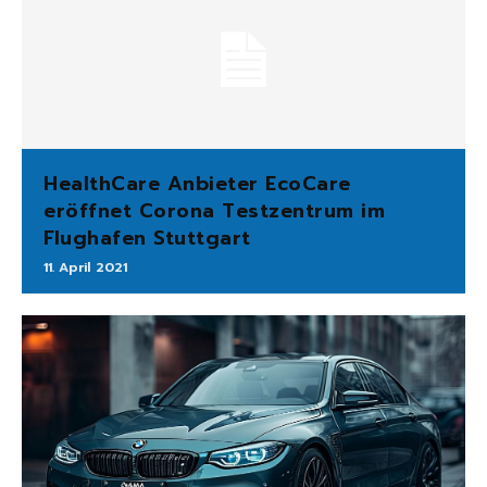
HealthCare Anbieter EcoCare
eröffnet Corona Testzentrum im
Flughafen Stuttgart
11. April 2021