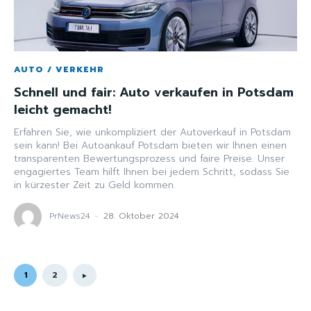
AUTO / VERKEHR
Schnell und fair: Auto verkaufen in Potsdam
leicht gemacht!
Erfahren Sie, wie unkompliziert der Autoverkauf in Potsdam
sein kann! Bei Autoankauf Potsdam bieten wir Ihnen einen
transparenten Bewertungsprozess und faire Preise. Unser
engagiertes Team hilft Ihnen bei jedem Schritt, sodass Sie
in kürzester Zeit zu Geld kommen.
PrNews24
-
28. Oktober 2024
1
2