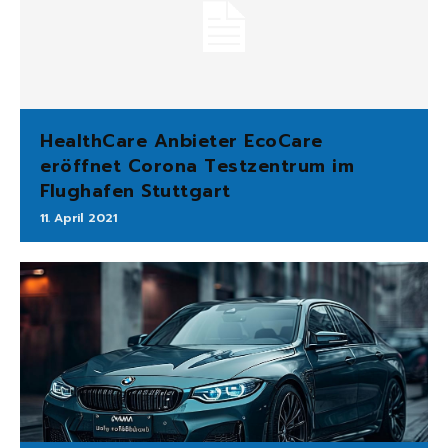
HealthCare Anbieter EcoCare
eröffnet Corona Testzentrum im
Flughafen Stuttgart
11. April 2021