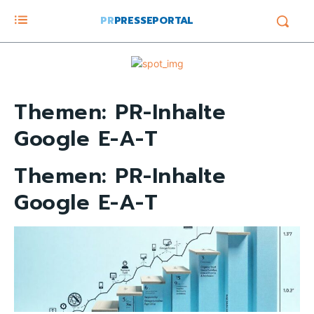
PR
PRESSEPORTAL
Themen:
PR-Inhalte
Google E-A-T
Themen:
PR-Inhalte
Google E-A-T