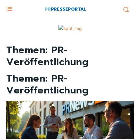
PR
PRESSEPORTAL
Themen:
PR-
Veröffentlichung
Themen:
PR-
Veröffentlichung