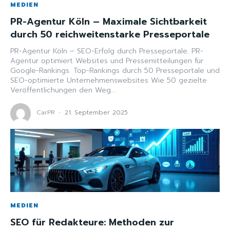
MEDIEN
PR-Agentur Köln – Maximale Sichtbarkeit
durch 50 reichweitenstarke Presseportale
PR-Agentur Köln – SEO-Erfolg durch Presseportale. PR-
Agentur optimiert Websites und Pressemitteilungen für
Google-Rankings. Top-Rankings durch 50 Presseportale und
SEO-optimierte Unternehmenswebsites Wie 50 gezielte
Veröffentlichungen den Weg...
CarPR
-
21. September 2025
MEDIEN
SEO für Redakteure: Methoden zur