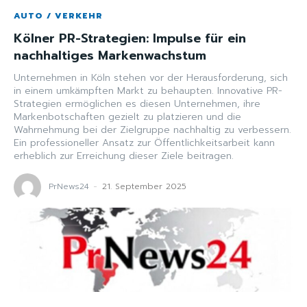
AUTO / VERKEHR
Kölner PR-Strategien: Impulse für ein
nachhaltiges Markenwachstum
Unternehmen in Köln stehen vor der Herausforderung, sich
in einem umkämpften Markt zu behaupten. Innovative PR-
Strategien ermöglichen es diesen Unternehmen, ihre
Markenbotschaften gezielt zu platzieren und die
Wahrnehmung bei der Zielgruppe nachhaltig zu verbessern.
Ein professioneller Ansatz zur Öffentlichkeitsarbeit kann
erheblich zur Erreichung dieser Ziele beitragen.
PrNews24
-
21. September 2025