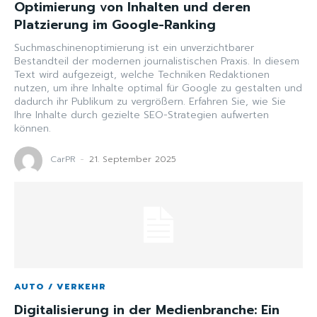
Optimierung von Inhalten und deren
Platzierung im Google-Ranking
Suchmaschinenoptimierung ist ein unverzichtbarer
Bestandteil der modernen journalistischen Praxis. In diesem
Text wird aufgezeigt, welche Techniken Redaktionen
nutzen, um ihre Inhalte optimal für Google zu gestalten und
dadurch ihr Publikum zu vergrößern. Erfahren Sie, wie Sie
Ihre Inhalte durch gezielte SEO-Strategien aufwerten
können.
CarPR
-
21. September 2025
AUTO / VERKEHR
Digitalisierung in der Medienbranche: Ein