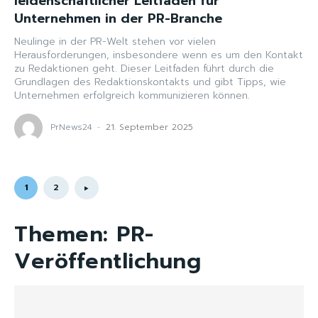
leidenschaftlicher Leitfaden für
Unternehmen in der PR-Branche
Neulinge in der PR-Welt stehen vor vielen
Herausforderungen, insbesondere wenn es um den Kontakt
zu Redaktionen geht. Dieser Leitfaden führt durch die
Grundlagen des Redaktionskontakts und gibt Tipps, wie
Unternehmen erfolgreich kommunizieren können.
PrNews24
-
21. September 2025
1
2
Themen:
PR-
Veröffentlichung