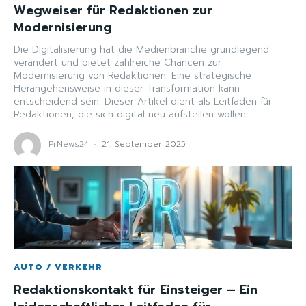
Wegweiser für Redaktionen zur
Modernisierung
Die Digitalisierung hat die Medienbranche grundlegend
verändert und bietet zahlreiche Chancen zur
Modernisierung von Redaktionen. Eine strategische
Herangehensweise in dieser Transformation kann
entscheidend sein. Dieser Artikel dient als Leitfaden für
Redaktionen, die sich digital neu aufstellen wollen.
PrNews24
-
21. September 2025
AUTO / VERKEHR
Redaktionskontakt für Einsteiger – Ein