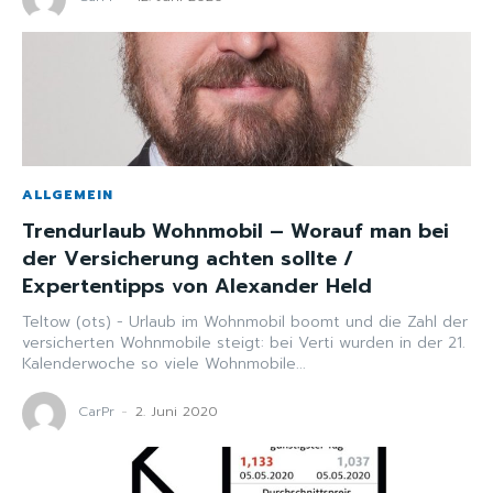
ALLGEMEIN
Trendurlaub Wohnmobil – Worauf man bei
der Versicherung achten sollte /
Expertentipps von Alexander Held
Teltow (ots) - Urlaub im Wohnmobil boomt und die Zahl der
versicherten Wohnmobile steigt: bei Verti wurden in der 21.
Kalenderwoche so viele Wohnmobile...
CarPr
-
2. Juni 2020