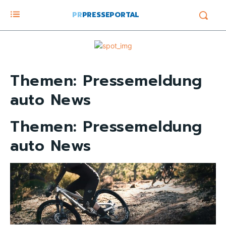
PR
PRESSEPORTAL
Themen:
Pressemeldung
auto News
Themen:
Pressemeldung
auto News