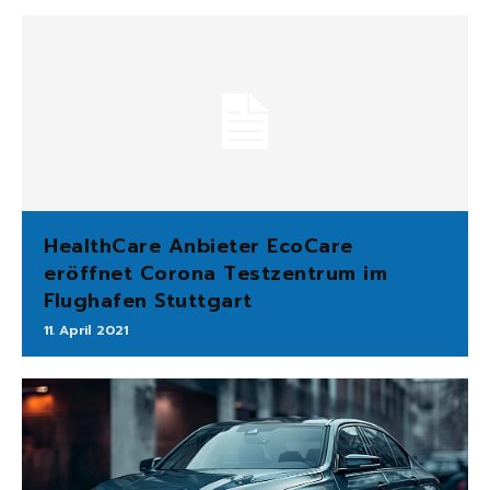
HealthCare Anbieter EcoCare
eröffnet Corona Testzentrum im
Flughafen Stuttgart
11. April 2021