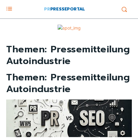
PR
PRESSEPORTAL
Themen:
Pressemitteilung
Autoindustrie
Themen:
Pressemitteilung
Autoindustrie