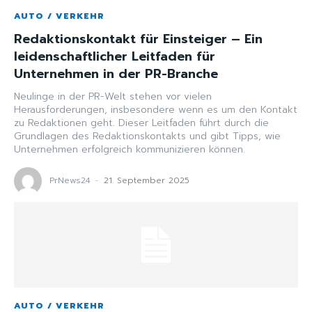
AUTO / VERKEHR
Redaktionskontakt für Einsteiger – Ein
leidenschaftlicher Leitfaden für
Unternehmen in der PR-Branche
Neulinge in der PR-Welt stehen vor vielen
Herausforderungen, insbesondere wenn es um den Kontakt
zu Redaktionen geht. Dieser Leitfaden führt durch die
Grundlagen des Redaktionskontakts und gibt Tipps, wie
Unternehmen erfolgreich kommunizieren können.
PrNews24
-
21. September 2025
AUTO / VERKEHR