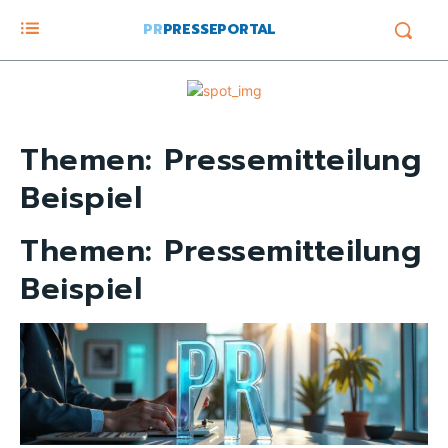
PR
PRESSEPORTAL
Themen:
Pressemitteilung
Beispiel
Themen:
Pressemitteilung
Beispiel