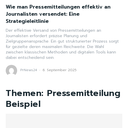
Wie man Pressemitteilungen effektiv an
Journalisten versendet: Eine
Strategieleitlinie
Der effektive Versand von Pressemitteilungen an
Journalisten erfordert präzise Planung und
Zielgruppenansprache. Ein gut strukturierter Prozess sorgt
für gezielte deren maximalen Reichweite. Die Wahl
zwischen klassischen Methoden und digitalen Tools kann
dabei entscheidend sein.
PrNews24
-
6. September 2025
Themen:
Pressemitteilung
Beispiel