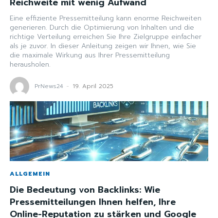
Reichweite mit wenig Aufwand
Eine effiziente Pressemitteilung kann enorme Reichweiten
generieren. Durch die Optimierung von Inhalten und die
richtige Verteilung erreichen Sie Ihre Zielgruppe einfacher
als je zuvor. In dieser Anleitung zeigen wir Ihnen, wie Sie
die maximale Wirkung aus Ihrer Pressemitteilung
herausholen.
PrNews24
-
19. April 2025
ALLGEMEIN
Die Bedeutung von Backlinks: Wie
Pressemitteilungen Ihnen helfen, Ihre
Online-Reputation zu stärken und Google