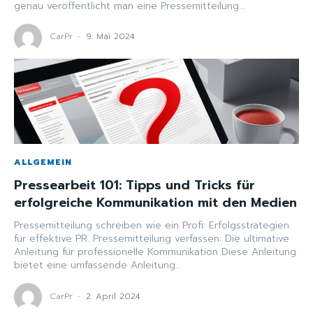
genau veröffentlicht man eine Pressemitteilung...
CarPr
-
9. Mai 2024
ALLGEMEIN
Pressearbeit 101: Tipps und Tricks für
erfolgreiche Kommunikation mit den Medien
Pressemitteilung schreiben wie ein Profi: Erfolgsstrategien
für effektive PR. Pressemitteilung verfassen: Die ultimative
Anleitung für professionelle Kommunikation Diese Anleitung
bietet eine umfassende Anleitung...
CarPr
-
2. April 2024