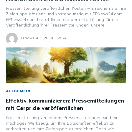
Pressemitteilung veröffentlichen Kosten – Erreichen Sie Ihre
Zielgruppe effizient und kostengünstig mit PRNews24.com
PRNews24.com bietet Ihnen die perfekte Lösung für die
Veröffentlichung Ihrer Pressemitteilungen: unsere...
PrNews24
-
20. Juli 2024
ALLGEMEIN
Effektiv kommunizieren: Pressemitteilungen
mit Carpr.de veröffentlichen
Pressemitteilung versenden: Pressemitteilungen sind ein
mächtiges Werkzeug, um Ihre Botschaften effektiv zu
verbreiten und Ihre Zielgruppe zu erreichen. Doch wie