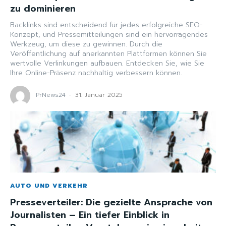
zu dominieren
Backlinks sind entscheidend für jedes erfolgreiche SEO-
Konzept, und Pressemitteilungen sind ein hervorragendes
Werkzeug, um diese zu gewinnen. Durch die
Veröffentlichung auf anerkannten Plattformen können Sie
wertvolle Verlinkungen aufbauen. Entdecken Sie, wie Sie
Ihre Online-Präsenz nachhaltig verbessern können.
PrNews24
-
31. Januar 2025
AUTO UND VERKEHR
Presseverteiler: Die gezielte Ansprache von
Journalisten – Ein tiefer Einblick in