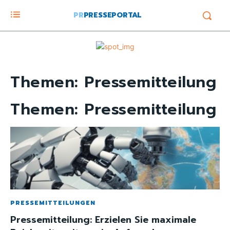
PR
PRESSEPORTAL
Themen:
Pressemitteilung
Themen:
Pressemitteilung
PRESSEMITTEILUNGEN
Pressemitteilung: Erzielen Sie maximale