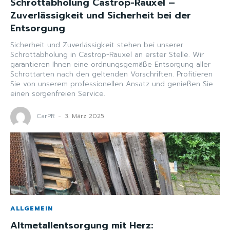
Schrottabholung Castrop-Rauxel –
Zuverlässigkeit und Sicherheit bei der
Entsorgung
Sicherheit und Zuverlässigkeit stehen bei unserer
Schrottabholung in Castrop-Rauxel an erster Stelle. Wir
garantieren Ihnen eine ordnungsgemäße Entsorgung aller
Schrottarten nach den geltenden Vorschriften. Profitieren
Sie von unserem professionellen Ansatz und genießen Sie
einen sorgenfreien Service.
CarPR
-
3. März 2025
ALLGEMEIN
Altmetallentsorgung mit Herz: