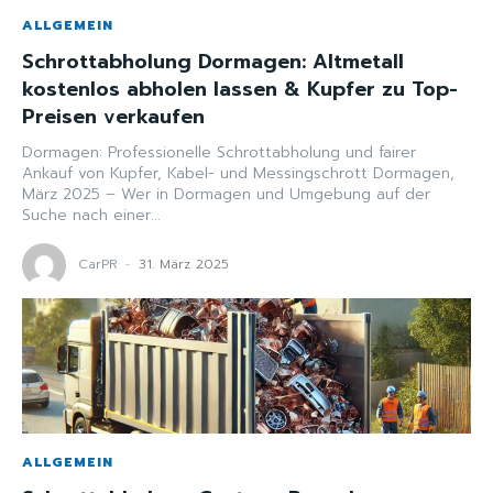
ALLGEMEIN
Schrottabholung Dormagen: Altmetall
kostenlos abholen lassen & Kupfer zu Top-
Preisen verkaufen
Dormagen: Professionelle Schrottabholung und fairer
Ankauf von Kupfer, Kabel- und Messingschrott Dormagen,
März 2025 – Wer in Dormagen und Umgebung auf der
Suche nach einer...
CarPR
-
31. März 2025
ALLGEMEIN