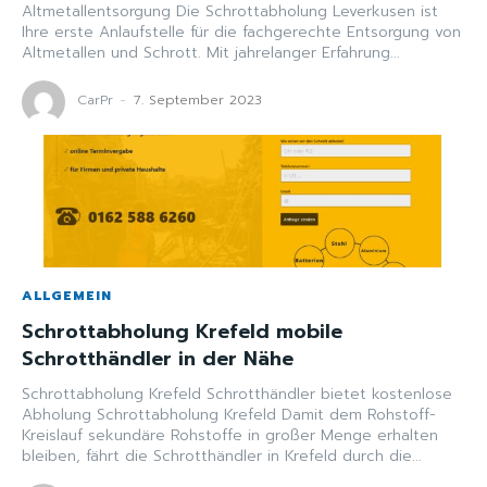
Altmetallentsorgung Die Schrottabholung Leverkusen ist
Ihre erste Anlaufstelle für die fachgerechte Entsorgung von
Altmetallen und Schrott. Mit jahrelanger Erfahrung...
CarPr
-
7. September 2023
ALLGEMEIN
Schrottabholung Krefeld mobile
Schrotthändler in der Nähe
Schrottabholung Krefeld Schrotthändler bietet kostenlose
Abholung Schrottabholung Krefeld Damit dem Rohstoff-
Kreislauf sekundäre Rohstoffe in großer Menge erhalten
bleiben, fährt die Schrotthändler in Krefeld durch die...