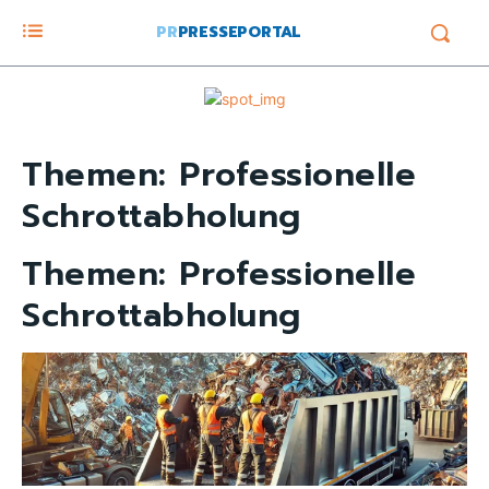
PR
PRESSEPORTAL
Themen:
Professionelle
Schrottabholung
Themen:
Professionelle
Schrottabholung