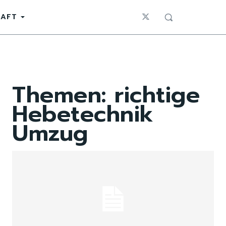
HAFT
Themen:
richtige
Hebetechnik
Umzug