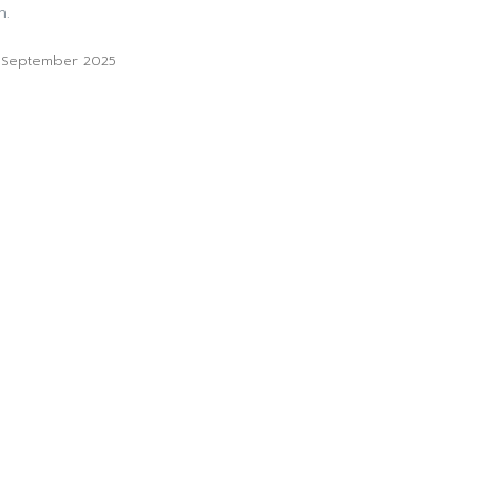
n.
. September 2025