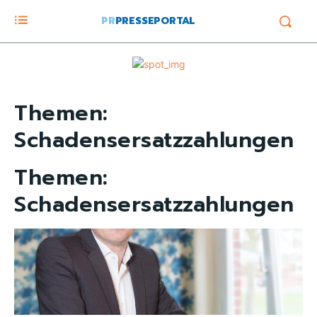
PR
PRESSEPORTAL
Themen:
Schadensersatzzahlungen
Themen:
Schadensersatzzahlungen