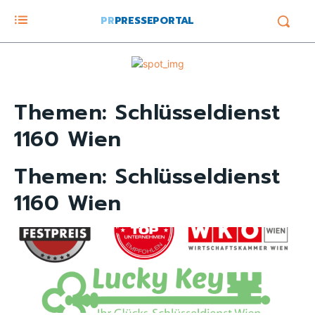
PR
PRESSEPORTAL
Themen:
Schlüsseldienst
1160 Wien
Themen:
Schlüsseldienst
1160 Wien