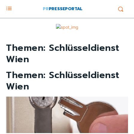
PR
PRESSEPORTAL
Themen:
Schlüsseldienst
Wien
Themen:
Schlüsseldienst
Wien