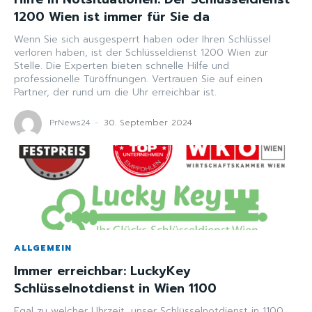
1200 Wien ist immer für Sie da
Wenn Sie sich ausgesperrt haben oder Ihren Schlüssel
verloren haben, ist der Schlüsseldienst 1200 Wien zur
Stelle. Die Experten bieten schnelle Hilfe und
professionelle Türöffnungen. Vertrauen Sie auf einen
Partner, der rund um die Uhr erreichbar ist.
PrNews24
-
30. September 2024
ALLGEMEIN
Immer erreichbar: LuckyKey
Schlüsselnotdienst in Wien 1100
Egal zu welcher Uhrzeit, unser Schlüsselnotdienst in 1100