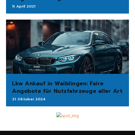
11. April 2021
Lkw Ankauf in Waiblingen: Faire
Angebote für Nutzfahrzeuge aller Art
21. Oktober 2024