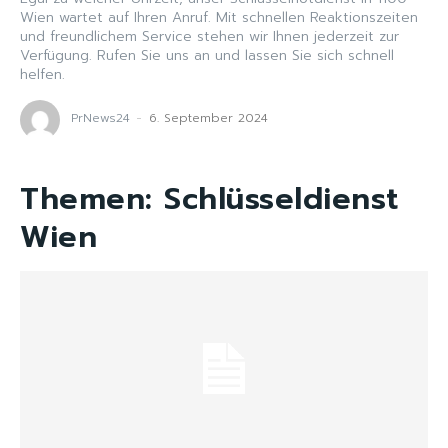
Wien wartet auf Ihren Anruf. Mit schnellen Reaktionszeiten
und freundlichem Service stehen wir Ihnen jederzeit zur
Verfügung. Rufen Sie uns an und lassen Sie sich schnell
helfen.
PrNews24
-
6. September 2024
Themen:
Schlüsseldienst
Wien