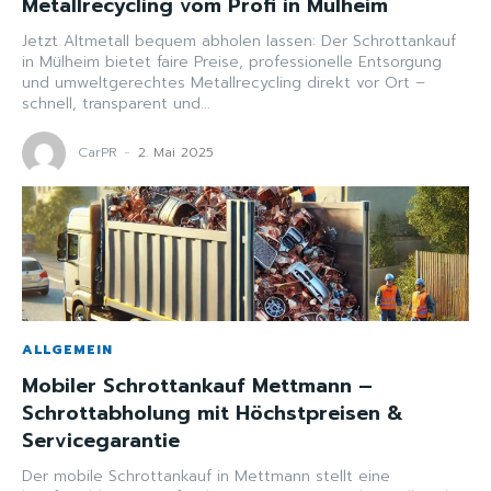
Metallrecycling vom Profi in Mülheim
Jetzt Altmetall bequem abholen lassen: Der Schrottankauf
in Mülheim bietet faire Preise, professionelle Entsorgung
und umweltgerechtes Metallrecycling direkt vor Ort –
schnell, transparent und...
CarPR
-
2. Mai 2025
ALLGEMEIN
Mobiler Schrottankauf Mettmann –
Schrottabholung mit Höchstpreisen &
Servicegarantie
Der mobile Schrottankauf in Mettmann stellt eine