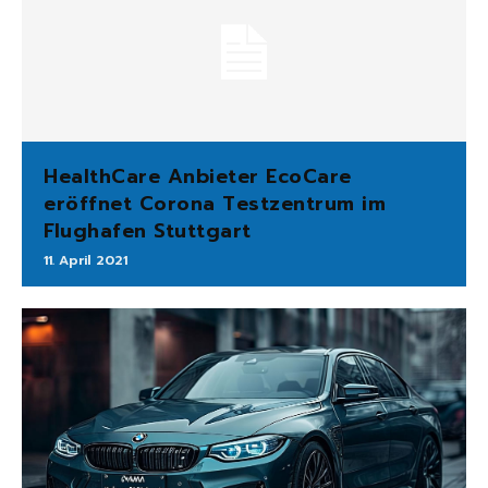
HealthCare Anbieter EcoCare
eröffnet Corona Testzentrum im
Flughafen Stuttgart
11. April 2021