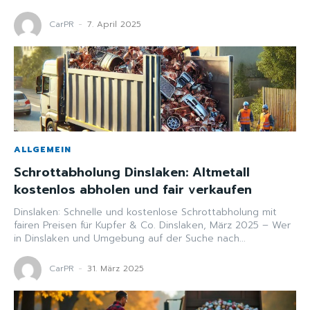
CarPR
-
7. April 2025
ALLGEMEIN
Schrottabholung Dinslaken: Altmetall
kostenlos abholen und fair verkaufen
Dinslaken: Schnelle und kostenlose Schrottabholung mit
fairen Preisen für Kupfer & Co. Dinslaken, März 2025 – Wer
in Dinslaken und Umgebung auf der Suche nach...
CarPR
-
31. März 2025