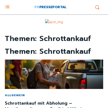
PR
PRESSEPORTAL
Themen:
Schrottankauf
Themen:
Schrottankauf
ALLGEMEIN
Schrottankauf mit Abholung –