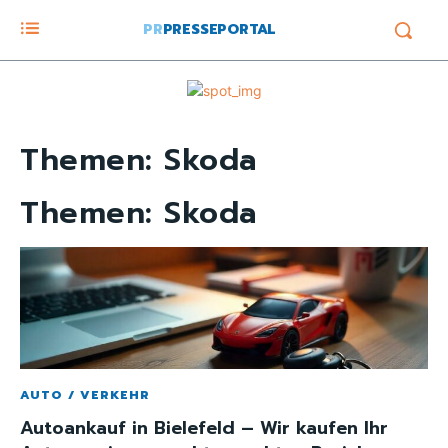
PR
PRESSEPORTAL
Themen:
Skoda
Themen:
Skoda
AUTO / VERKEHR
Autoankauf in Bielefeld – Wir kaufen Ihr