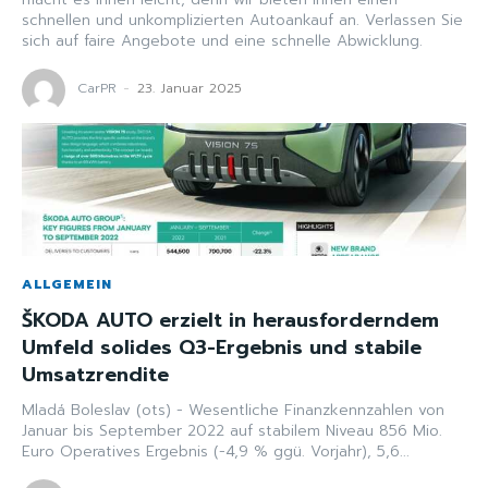
schnellen und unkomplizierten Autoankauf an. Verlassen Sie
sich auf faire Angebote und eine schnelle Abwicklung.
CarPR
-
23. Januar 2025
ALLGEMEIN
ŠKODA AUTO erzielt in herausforderndem
Umfeld solides Q3-Ergebnis und stabile
Umsatzrendite
Mladá Boleslav (ots) - Wesentliche Finanzkennzahlen von
Januar bis September 2022 auf stabilem Niveau 856 Mio.
Euro Operatives Ergebnis (-4,9 % ggü. Vorjahr), 5,6...