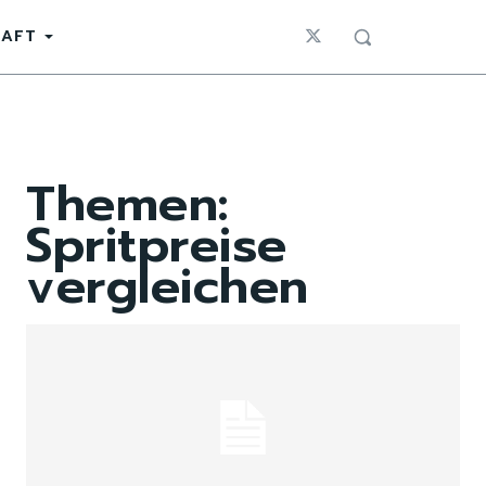
HAFT
Themen:
Spritpreise
vergleichen