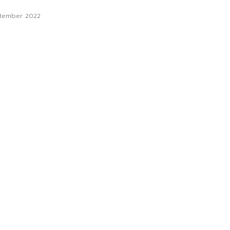
ptember 2022