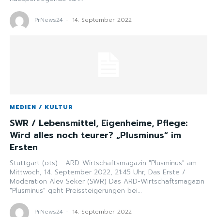
PrNews24
-
14. September 2022
MEDIEN / KULTUR
SWR / Lebensmittel, Eigenheime, Pflege:
Wird alles noch teurer? „Plusminus“ im
Ersten
Stuttgart (ots) - ARD-Wirtschaftsmagazin "Plusminus" am
Mittwoch, 14. September 2022, 21:45 Uhr, Das Erste /
Moderation Alev Seker (SWR) Das ARD-Wirtschaftsmagazin
"Plusminus" geht Preissteigerungen bei...
PrNews24
-
14. September 2022