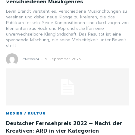
verschiedenen Musikgenres
Levin Brandt versteht es, verschiedene Musikrichtungen zu
vereinen und dabei neue Klänge zu kreieren, die das
Publikum fesseln. Seine Kompositionen sind durchzogen von
Elementen aus Rock und Pop und schaffen eine
unverwechselbare Klanglandschaft. Das Resultat ist eine
spannende Mischung, die seine Vielseitigkeit unter Beweis
stellt.
PrNews24
-
9. September 2025
MEDIEN / KULTUR
Deutscher Fernsehpreis 2022 – Nacht der
Kreativen: ARD in vier Kategorien