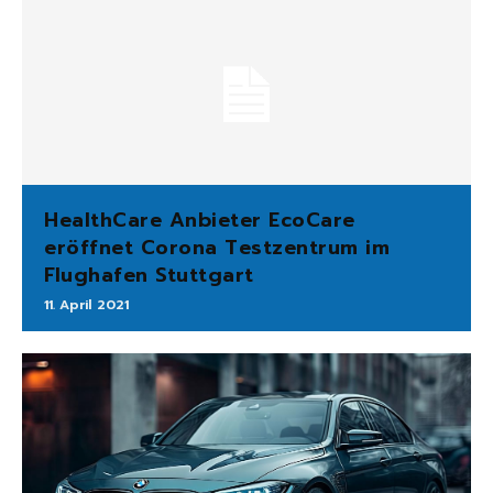
HealthCare Anbieter EcoCare
eröffnet Corona Testzentrum im
Flughafen Stuttgart
11. April 2021