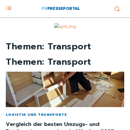
PR
PRESSEPORTAL
Themen:
Transport
Themen:
Transport
LOGISTIK UND TRANSPORTE
Vergleich der besten Umzugs- und