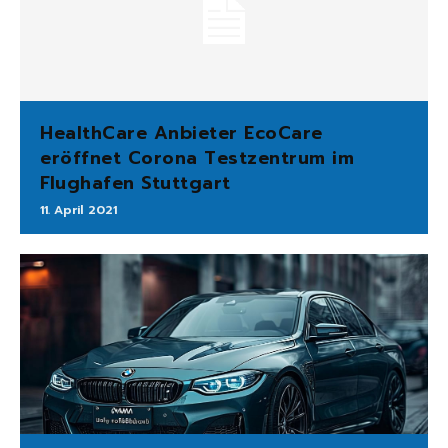
HealthCare Anbieter EcoCare
eröffnet Corona Testzentrum im
Flughafen Stuttgart
11. April 2021