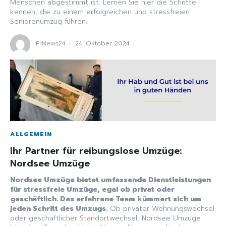
Menschen abgestimmt ist. Lernen Sie hier die Schritte
kennen, die zu einem erfolgreichen und stressfreien
Seniorenumzug führen.
PrNews24
-
24. Oktober 2024
ALLGEMEIN
Ihr Partner für reibungslose Umzüge:
Nordsee Umzüge
Nordsee Umzüge bietet umfassende Dienstleistungen
für stressfreie Umzüge, egal ob privat oder
geschäftlich. Das erfahrene Team kümmert sich um
jeden Schritt des Umzugs.
Ob privater Wohnungswechsel
oder geschäftlicher Standortwechsel, Nordsee Umzüge