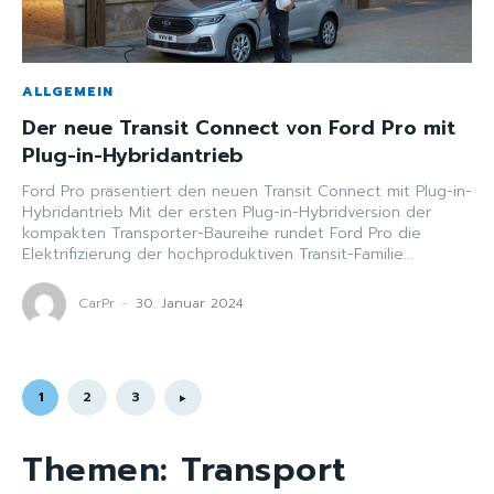
ALLGEMEIN
Der neue Transit Connect von Ford Pro mit
Plug-in-Hybridantrieb
Ford Pro präsentiert den neuen Transit Connect mit Plug-in-
Hybridantrieb Mit der ersten Plug-in-Hybridversion der
kompakten Transporter-Baureihe rundet Ford Pro die
Elektrifizierung der hochproduktiven Transit-Familie...
CarPr
-
30. Januar 2024
1
2
3
Themen:
Transport