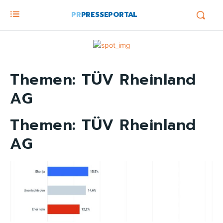
PR
PRESSEPORTAL
Themen:
TÜV Rheinland
AG
Themen:
TÜV Rheinland
AG