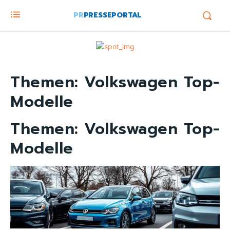
PR
PRESSEPORTAL
Themen:
Volkswagen Top-
Modelle
Themen:
Volkswagen Top-
Modelle