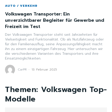
AUTO / VERKEHR
Volkswagen Transporter: Ein
unverzichtbarer Begleiter für Gewerbe und
Freizeit im Test
Der Volkswagen Transporter steht seit Jahrzehnten für
Vielseitigkeit und Funktionalität. Ob als Nutzfahrzeug oder
für den Familienausflug, seine Anpassungsfähigkeit macht
ihn zu einem einzigartigen Fahrzeug. Hier untersuchen wir
die verschiedenen Varianten des Transporters und ihre
Einsatzmöglichkeiten.
CarPR
-
13. Februar 2025
Themen:
Volkswagen Top-
Modelle