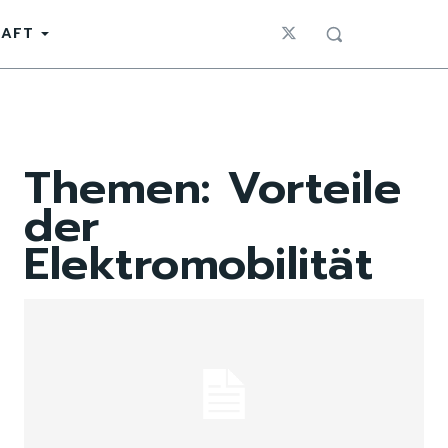
HAFT
Themen:
Vorteile
der
Elektromobilität