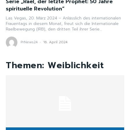
Serie „Rael, der letzte Prophet: 50 Jahre
spirituelle Revolution“
Las Vegas, 20. März 2024 – Anlässlich des internationalen
Frauentags in diesem Monat, freut sich die Internationale
Raelbewegung (IRB), den dritten Teil ihrer Serie...
PrNews24
-
16. April 2024
Themen:
Weiblichkeit