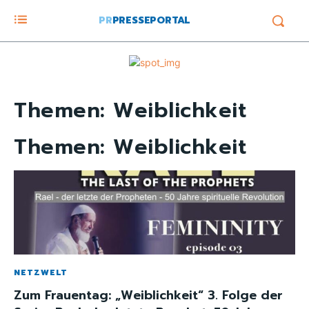
PR
PRESSEPORTAL
Themen:
Weiblichkeit
Themen:
Weiblichkeit
NETZWELT
Zum Frauentag: „Weiblichkeit“ 3. Folge der