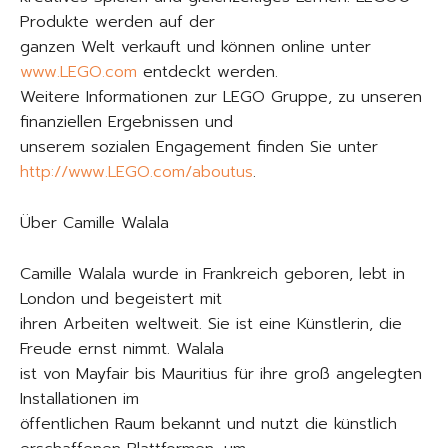
Produkte werden auf der
ganzen Welt verkauft und können online unter
www.LEGO.com
entdeckt werden.
Weitere Informationen zur LEGO Gruppe, zu unseren
finanziellen Ergebnissen und
unserem sozialen Engagement finden Sie unter
http://www.LEGO.com/aboutus
.
Über Camille Walala
Camille Walala wurde in Frankreich geboren, lebt in
London und begeistert mit
ihren Arbeiten weltweit. Sie ist eine Künstlerin, die
Freude ernst nimmt. Walala
ist von Mayfair bis Mauritius für ihre groß angelegten
Installationen im
öffentlichen Raum bekannt und nutzt die künstlich