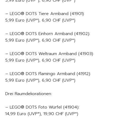
5,99 Euro (UVP*), 6,90 CHF (UVP*)
– LEGO® DOTS Tiere Armband (41901):
5,99 Euro (UVP*), 6,90 CHF (UVP*)
– LEGO® DOTS Einhorn Armband (41902):
5,99 Euro (UVP*), 6,90 CHF (UVP*)
– LEGO® DOTS Weltraum Armband (41903):
5,99 Euro (UVP*), 6,90 CHF (UVP*)
– LEGO® DOTS Flamingo Armband (41912):
5,99 Euro (UVP*), 6,90 CHF (UVP*)
Drei Raumdekorationen:
– LEGO® DOTS Foto Würfel (41904):
14,99 Euro (UVP*), 19,90 CHF (UVP*)