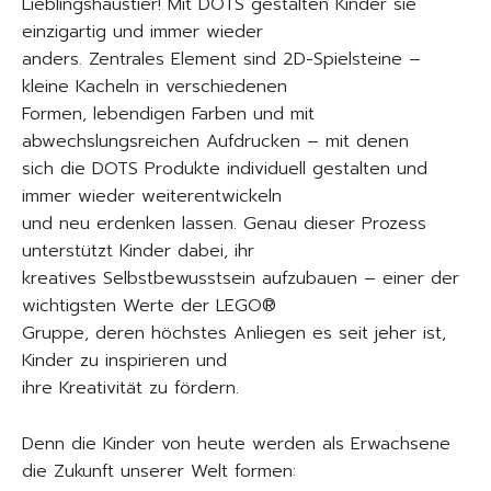
Lieblingshaustier! Mit DOTS gestalten Kinder sie
einzigartig und immer wieder
anders. Zentrales Element sind 2D-Spielsteine –
kleine Kacheln in verschiedenen
Formen, lebendigen Farben und mit
abwechslungsreichen Aufdrucken – mit denen
sich die DOTS Produkte individuell gestalten und
immer wieder weiterentwickeln
und neu erdenken lassen. Genau dieser Prozess
unterstützt Kinder dabei, ihr
kreatives Selbstbewusstsein aufzubauen – einer der
wichtigsten Werte der LEGO®
Gruppe, deren höchstes Anliegen es seit jeher ist,
Kinder zu inspirieren und
ihre Kreativität zu fördern.
Denn die Kinder von heute werden als Erwachsene
die Zukunft unserer Welt formen: