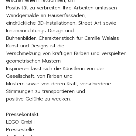
erschaffenen Plattformen, um
Positivität zu verbreiten. Ihre Arbeiten umfassen
Wandgemälde an Häuserfassaden,
eindrückliche 3D-Installationen, Street Art sowie
Inneneinrichtungs-Design und
Bühnenbilder. Charakteristisch für Camille Walalas
Kunst und Designs ist die
Verschmelzung von kräftigen Farben und verspielten
geometrischen Mustern.
Inspirieren lässt sich die Künstlerin von der
Gesellschaft, von Farben und
Mustern sowie von deren Kraft, verschiedene
Stimmungen zu transportieren und
positive Gefühle zu wecken.
Pressekontakt:
LEGO GmbH
Pressestelle