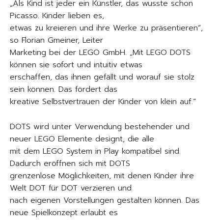
„Als Kind ist jeder ein Künstler, das wusste schon
Picasso. Kinder lieben es,
etwas zu kreieren und ihre Werke zu präsentieren“,
so Florian Gmeiner, Leiter
Marketing bei der LEGO GmbH. „Mit LEGO DOTS
können sie sofort und intuitiv etwas
erschaffen, das ihnen gefällt und worauf sie stolz
sein können. Das fördert das
kreative Selbstvertrauen der Kinder von klein auf.“
DOTS wird unter Verwendung bestehender und
neuer LEGO Elemente designt, die alle
mit dem LEGO System in Play kompatibel sind.
Dadurch eröffnen sich mit DOTS
grenzenlose Möglichkeiten, mit denen Kinder ihre
Welt DOT für DOT verzieren und
nach eigenen Vorstellungen gestalten können. Das
neue Spielkonzept erlaubt es