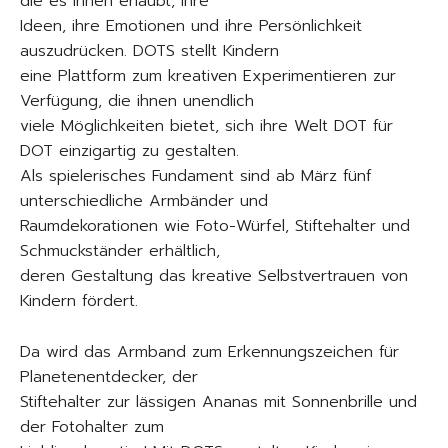
die es ihnen erlaubt, ihre
Ideen, ihre Emotionen und ihre Persönlichkeit
auszudrücken. DOTS stellt Kindern
eine Plattform zum kreativen Experimentieren zur
Verfügung, die ihnen unendlich
viele Möglichkeiten bietet, sich ihre Welt DOT für
DOT einzigartig zu gestalten.
Als spielerisches Fundament sind ab März fünf
unterschiedliche Armbänder und
Raumdekorationen wie Foto-Würfel, Stiftehalter und
Schmuckständer erhältlich,
deren Gestaltung das kreative Selbstvertrauen von
Kindern fördert.
Da wird das Armband zum Erkennungszeichen für
Planetenentdecker, der
Stiftehalter zur lässigen Ananas mit Sonnenbrille und
der Fotohalter zum