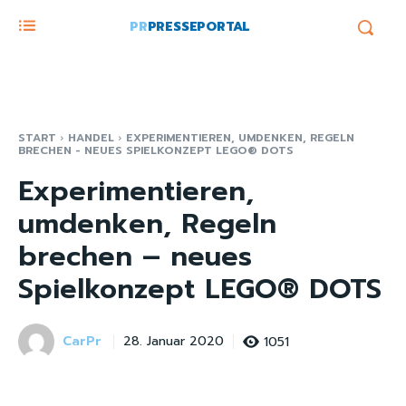
PR
PRESSEPORTAL
START
HANDEL
EXPERIMENTIEREN, UMDENKEN, REGELN
BRECHEN - NEUES SPIELKONZEPT LEGO® DOTS
Experimentieren,
umdenken, Regeln
brechen – neues
Spielkonzept LEGO® DOTS
CarPr
1051
28. Januar 2020