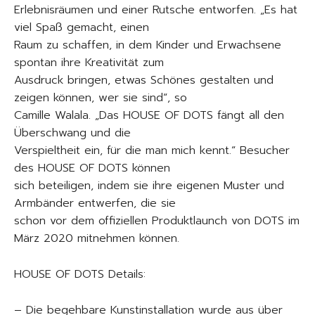
Erlebnisräumen und einer Rutsche entworfen. „Es hat
viel Spaß gemacht, einen
Raum zu schaffen, in dem Kinder und Erwachsene
spontan ihre Kreativität zum
Ausdruck bringen, etwas Schönes gestalten und
zeigen können, wer sie sind“, so
Camille Walala. „Das HOUSE OF DOTS fängt all den
Überschwang und die
Verspieltheit ein, für die man mich kennt.“ Besucher
des HOUSE OF DOTS können
sich beteiligen, indem sie ihre eigenen Muster und
Armbänder entwerfen, die sie
schon vor dem offiziellen Produktlaunch von DOTS im
März 2020 mitnehmen können.
HOUSE OF DOTS Details:
– Die begehbare Kunstinstallation wurde aus über