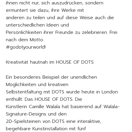
ihnen nicht nur, sich auszudrücken, sondern
ermuntert sie dazu, ihre Werke mit
anderen zu teilen und auf diese Weise auch die
unterschiedlichen Ideen und
Persönlichkeiten ihrer Freunde zu zelebrieren. Frei
nach dem Motto:
#godotyourworld!
Kreativität hautnah im HOUSE OF DOTS
Ein besonderes Beispiel der unendlichen
Möglichkeiten und kreativen
Selbstentfaltung mit DOTS wurde heute in London
enthüllt: Das HOUSE OF DOTS. Die
Künstlerin Camille Walala hat basierend auf Walala-
Signature-Designs und den
2D-Spielsteinen von DOTS eine interaktive,
begehbare Kunstinstallation mit fünf