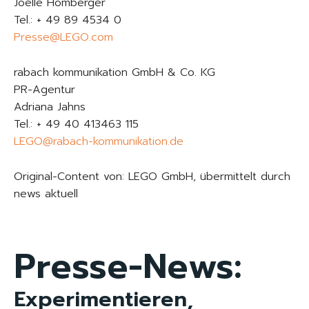
Joëlle Homberger
Tel.: + 49 89 4534 0
Presse@LEGO.com
rabach kommunikation GmbH & Co. KG
PR-Agentur
Adriana Jahns
Tel.: + 49 40 413463 115
LEGO@rabach-kommunikation.de
Original-Content von: LEGO GmbH, übermittelt durch
news aktuell
Presse-News:
Experimentieren,