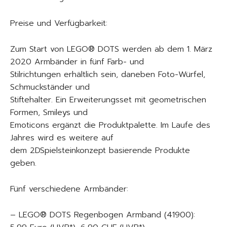
Preise und Verfügbarkeit:
Zum Start von LEGO® DOTS werden ab dem 1. März
2020 Armbänder in fünf Farb- und
Stilrichtungen erhältlich sein, daneben Foto-Würfel,
Schmuckständer und
Stiftehalter. Ein Erweiterungsset mit geometrischen
Formen, Smileys und
Emoticons ergänzt die Produktpalette. Im Laufe des
Jahres wird es weitere auf
dem 2DSpielsteinkonzept basierende Produkte
geben.
Fünf verschiedene Armbänder:
– LEGO® DOTS Regenbogen Armband (41900):