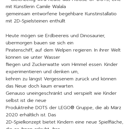
mit Künstlerin Camile Walala
gemeinsam entworfene begehbare Kunstinstallatio
mit 2D-Spielsteinen enthüllt
Heute mögen sie Erdbeereis und Dinosaurier,
übermorgen bauen sie sich ein
Piratenschiff, auf dem Welpen regieren. In ihrer Welt
können sie unter Wasser
fliegen und Zuckerwatte vom Himmel essen. Kinder
experimentieren und denken um,
kehren zu längst Vergessenem zurück und können
das Neue doch kaum erwarten.
Genauso uneingeschränkt und verspielt wie Kinder
selbst ist die neue
Produktreihe DOTS der LEGO® Gruppe, die ab März
2020 erhältlich ist. Das
2D-Spielkonzept bietet Kindern eine neue Spielfläche,