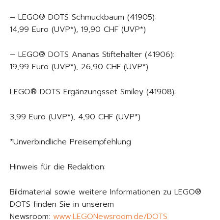
– LEGO® DOTS Schmuckbaum (41905):
14,99 Euro (UVP*), 19,90 CHF (UVP*)
– LEGO® DOTS Ananas Stiftehalter (41906):
19,99 Euro (UVP*), 26,90 CHF (UVP*)
LEGO® DOTS Ergänzungsset Smiley (41908):
3,99 Euro (UVP*), 4,90 CHF (UVP*)
*Unverbindliche Preisempfehlung
Hinweis für die Redaktion:
Bildmaterial sowie weitere Informationen zu LEGO®
DOTS finden Sie in unserem
Newsroom:
www.LEGONewsroom.de/DOTS