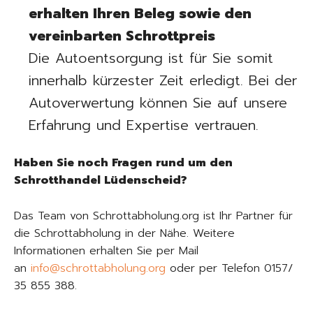
erhalten Ihren Beleg sowie den
vereinbarten Schrottpreis
Die Autoentsorgung ist für Sie somit
innerhalb kürzester Zeit erledigt. Bei der
Autoverwertung können Sie auf unsere
Erfahrung und Expertise vertrauen.
Haben Sie noch Fragen rund um den
Schrotthandel Lüdenscheid?
Das Team von Schrottabholung.org ist Ihr Partner für
die Schrottabholung in der Nähe. Weitere
Informationen erhalten Sie per Mail
an
info@schrottabholung.org
oder per Telefon 0157/
35 855 388.