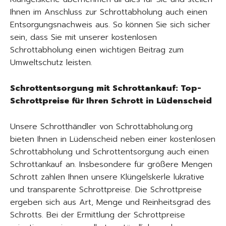
Ihnen im Anschluss zur Schrottabholung auch einen
Entsorgungsnachweis aus. So können Sie sich sicher
sein, dass Sie mit unserer kostenlosen
Schrottabholung einen wichtigen Beitrag zum
Umweltschutz leisten.
Schrottentsorgung mit Schrottankauf: Top-
Schrottpreise für Ihren Schrott in Lüdenscheid
Unsere Schrotthändler von Schrottabholung.org
bieten Ihnen in Lüdenscheid neben einer kostenlosen
Schrottabholung und Schrottentsorgung auch einen
Schrottankauf an. Insbesondere für größere Mengen
Schrott zahlen Ihnen unsere Klüngelskerle lukrative
und transparente Schrottpreise. Die Schrottpreise
ergeben sich aus Art, Menge und Reinheitsgrad des
Schrotts. Bei der Ermittlung der Schrottpreise