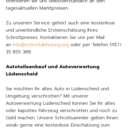
orientieren wir uns selbstverständlich an den
tagesaktuellen Marktpreisen.
Zu unserem Service gehört auch eine kostenlose
und unverbindliche Ersteinschätzung Ihres
Schrottpreises. Kontaktieren Sie uns per Mail
an
info@schrottabholung.org
oder per Telefon 0157/
35 855 388.
Autoteileankauf und Autoverwertung
Lüdenscheid
Sie möchten Ihr altes Auto in Lüdenscheid und
Umgebung verschrotten? Mit unserer
Autoverwertung Lüdenscheid können Sie Ihr altes
oder kaputtes Fahrzeug verschrotten und noch zu
Geld machen. Unsere Schrottsammler geben Ihnen
vorab gerne eine kostenlose Einschätzung zum