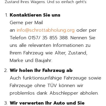
Zustand Ihres Wagens. Und so einfach geht’s:
Kontaktieren Sie uns
Gerne per Mail
an
info@schrottabholung.org
oder per
Telefon 0157/ 35 855 388. Nennen Sie
uns alle relevanten Informationen zu
Ihrem Fahrzeug wie Alter, Zustand,
Marke und Baujahr.
Wir holen Ihr Fahrzeug ab
Auch funktionsunfähige Fahrzeuge sowie
Fahrzeuge ohne TÜV können wir
problemlos dank Abschlepper abholen.
Wir verwerten Ihr Auto und Sie