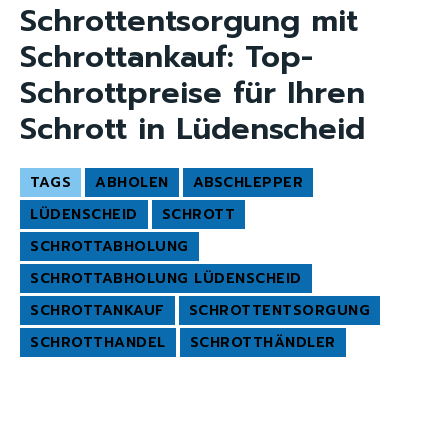
Schrottentsorgung mit
Schrottankauf: Top-
Schrottpreise für Ihren
Schrott in Lüdenscheid
TAGS
ABHOLEN
ABSCHLEPPER
LÜDENSCHEID
SCHROTT
SCHROTTABHOLUNG
SCHROTTABHOLUNG LÜDENSCHEID
SCHROTTANKAUF
SCHROTTENTSORGUNG
SCHROTTHANDEL
SCHROTTHÄNDLER