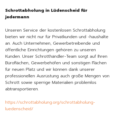
Schrottabholung in Lüdenscheid für
jedermann
Unseren Service der kostenlosen Schrottabholung
bieten wir nicht nur für Privatkunden und -haushalte
an. Auch Unternehmen, Gewerbetreibende und
öffentliche Einrichtungen gehören zu unseren
Kunden. Unser Schrotthändler-Team sorgt auf Ihren
Büroflächen, Gewerbehöfen und sonstigen Flächen
für neuen Platz und wir können dank unserer
professionellen Ausrüstung auch große Mengen von
Schrott sowie sperrige Materialien problemlos
abtransportieren.
https://schrottabholung.org/schrottabholung-
luedenscheid/