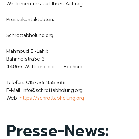
Wir freuen uns auf Ihren Auftrag!
Pressekontaktdaten:
Schrottabholung.org
Mahmoud El-Lahib
Bahnhofstraße 3
44866 Wattenscheid – Bochum
Telefon: 0157/35 855 388
E-Mail: info@schrottabholung.org
Web:
https://schrottabholung.org
Presse-News: