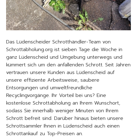
Das Lüdenscheider Schrotthändler-Team von
Schrottabholung.org ist sieben Tage die Woche in
ganz Lüdenscheid und Umgebung unterwegs und
kümmert sich um den anfallenden Schrott. Seit Jahren
vertrauen unsere Kunden aus Lüdenscheid auf
unsere effiziente Arbeitsweise, saubere
Entsorgungen und umweltfreundliche
Recyclingvorgänge. Ihr Vorteil bei uns? Eine
kostenlose Schrottabholung an Ihrem Wunschort,
sodass Sie innerhalb weniger Minuten von Ihrem
Schrott befreit sind. Darüber hinaus bieten unsere
Schrottsammler Ihnen in Lüdenscheid auch einen
Schrottankauf zu Top-Preisen an.