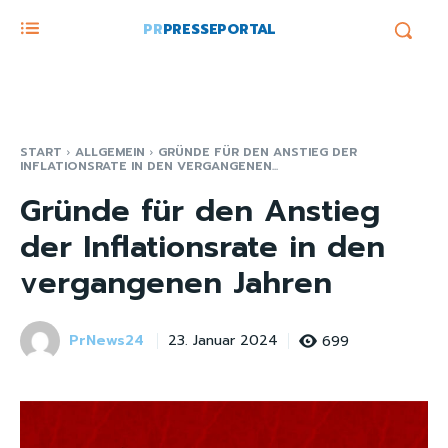
PR
PRESSEPORTAL
START
ALLGEMEIN
GRÜNDE FÜR DEN ANSTIEG DER
INFLATIONSRATE IN DEN VERGANGENEN...
Gründe für den Anstieg
der Inflationsrate in den
vergangenen Jahren
PrNews24
699
23. Januar 2024