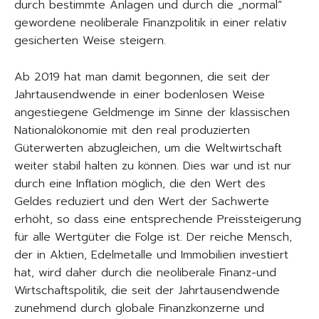
durch bestimmte Anlagen und durch die „normal“
gewordene neoliberale Finanzpolitik in einer relativ
gesicherten Weise steigern.
Ab 2019 hat man damit begonnen, die seit der
Jahrtausendwende in einer bodenlosen Weise
angestiegene Geldmenge im Sinne der klassischen
Nationalökonomie mit den real produzierten
Güterwerten abzugleichen, um die Weltwirtschaft
weiter stabil halten zu können. Dies war und ist nur
durch eine Inflation möglich, die den Wert des
Geldes reduziert und den Wert der Sachwerte
erhöht, so dass eine entsprechende Preissteigerung
für alle Wertgüter die Folge ist. Der reiche Mensch,
der in Aktien, Edelmetalle und Immobilien investiert
hat, wird daher durch die neoliberale Finanz-und
Wirtschaftspolitik, die seit der Jahrtausendwende
zunehmend durch globale Finanzkonzerne und