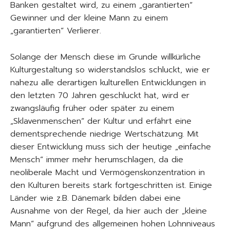
Banken gestaltet wird, zu einem „garantierten“
Gewinner und der kleine Mann zu einem
„garantierten“ Verlierer.
Solange der Mensch diese im Grunde willkürliche
Kulturgestaltung so widerstandslos schluckt, wie er
nahezu alle derartigen kulturellen Entwicklungen in
den letzten 70 Jahren geschluckt hat, wird er
zwangsläufig früher oder später zu einem
„Sklavenmenschen“ der Kultur und erfährt eine
dementsprechende niedrige Wertschätzung. Mit
dieser Entwicklung muss sich der heutige „einfache
Mensch“ immer mehr herumschlagen, da die
neoliberale Macht und Vermögenskonzentration in
den Kulturen bereits stark fortgeschritten ist. Einige
Länder wie z.B. Dänemark bilden dabei eine
Ausnahme von der Regel, da hier auch der „kleine
Mann“ aufgrund des allgemeinen hohen Lohnniveaus