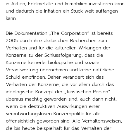
in Aktien, Edelmetalle und Immobilien investieren kann
und dadurch die Inflation ein Stück weit auffangen
kann.
Die Dokumentation „The Corporation“ ist bereits
2005 durch ihre akribischen Recherchen zum
Verhalten und für die kulturellen Wirkungen der
Konzerne zu der Schlussfolgerung, dass die
Konzerne keinerlei biologische und soziale
Verantwortung übernehmen und keine natürliche
Schuld empfinden. Daher verändert sich das
Verhalten der Konzerne, die vor allem durch das
ideologische Konzept der „Juristischen Person“
überaus mächtig geworden sind, auch dann nicht,
wenn die destruktiven Auswirkungen einer
verantwortungslosen Konzernpolitik für alle
offensichtlich geworden sind. Alle Verhaltensweisen,
die bis heute beispielhaft für das Verhalten der