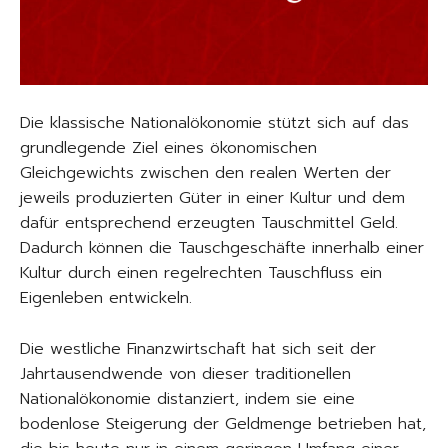
Die klassische Nationalökonomie stützt sich auf das
grundlegende Ziel eines ökonomischen
Gleichgewichts zwischen den realen Werten der
jeweils produzierten Güter in einer Kultur und dem
dafür entsprechend erzeugten Tauschmittel Geld.
Dadurch können die Tauschgeschäfte innerhalb einer
Kultur durch einen regelrechten Tauschfluss ein
Eigenleben entwickeln.
Die westliche Finanzwirtschaft hat sich seit der
Jahrtausendwende von dieser traditionellen
Nationalökonomie distanziert, indem sie eine
bodenlose Steigerung der Geldmenge betrieben hat,