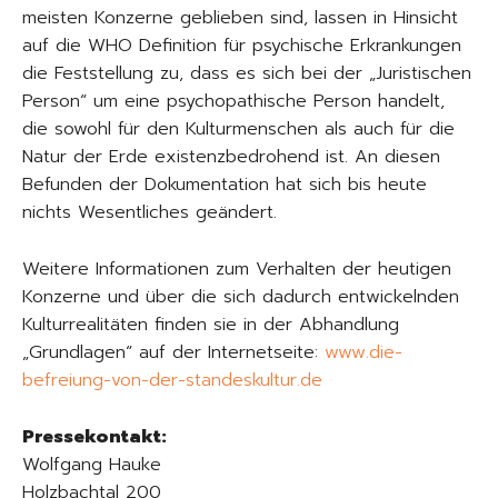
meisten Konzerne geblieben sind, lassen in Hinsicht
auf die WHO Definition für psychische Erkrankungen
die Feststellung zu, dass es sich bei der „Juristischen
Person“ um eine psychopathische Person handelt,
die sowohl für den Kulturmenschen als auch für die
Natur der Erde existenzbedrohend ist. An diesen
Befunden der Dokumentation hat sich bis heute
nichts Wesentliches geändert.
Weitere Informationen zum Verhalten der heutigen
Konzerne und über die sich dadurch entwickelnden
Kulturrealitäten finden sie in der Abhandlung
„Grundlagen“ auf der Internetseite:
www.die-
befreiung-von-der-standeskultur.de
Pressekontakt:
Wolfgang Hauke
Holzbachtal 200