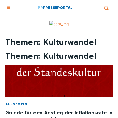
PR
PRESSEPORTAL
Themen:
Kulturwandel
Themen:
Kulturwandel
ALLGEMEIN
Gründe für den Anstieg der Inflationsrate in