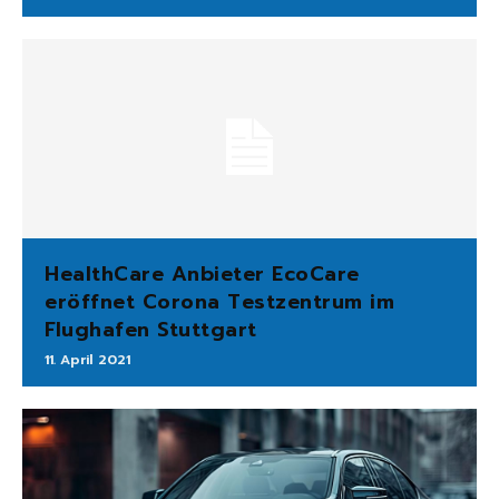
HealthCare Anbieter EcoCare
eröffnet Corona Testzentrum im
Flughafen Stuttgart
11. April 2021