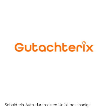
Sobald ein Auto durch einen Unfall beschädigt