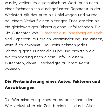
wurde, verliert es automatisch an Wert. Auch nach
einer fachmännisch durchgeführten Reparatur in der
Werkstatt gilt das Auto als Unfallwagen und würde
bei einem Verkauf einen niedrigen Erlös erzielen als
ein gleichwertiges Fahrzeug ohne Unfallschaden. Die
Kfz-Gutachter von
Gutachterix in Landsberg am Lech
sind Experten im Bereich Wertminderung und wissen,
worauf es ankommt. Die Profis nehmen jedes
Fahrzeug genau unter die Lupe und ermitteln die
Wertminderung nach einem Unfall in einem
Gutachten, damit Geschädigte zu ihrem Recht
kommen.
Die Wertminderung eines Autos: Faktoren und
Auswirkungen
Die Wertminderung eines Autos bezeichnet den
Wertverlust über die Zeit, beeinflusst durch Alter,