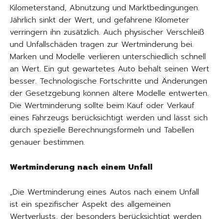
Kilometerstand, Abnutzung und Marktbedingungen.
Jährlich sinkt der Wert, und gefahrene Kilometer
verringern ihn zusätzlich. Auch physischer Verschleiß
und Unfallschäden tragen zur Wertminderung bei.
Marken und Modelle verlieren unterschiedlich schnell
an Wert. Ein gut gewartetes Auto behält seinen Wert
besser. Technologische Fortschritte und Änderungen
der Gesetzgebung können ältere Modelle entwerten.
Die Wertminderung sollte beim Kauf oder Verkauf
eines Fahrzeugs berücksichtigt werden und lässt sich
durch spezielle Berechnungsformeln und Tabellen
genauer bestimmen.
Wertminderung nach einem Unfall
„Die Wertminderung eines Autos nach einem Unfall
ist ein spezifischer Aspekt des allgemeinen
Wertverlusts, der besonders berücksichtigt werden