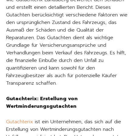
und erstellt einen detaillierten Bericht. Dieses
Gutachten berücksichtigt verschiedene Faktoren wie
den ursprünglichen Zustand des Fahrzeugs, das
Ausmaß der Schäden und die Qualität der
Reparaturen. Das Gutachten dient als wichtige
Grundlage für Versicherungsansprüche und
Verhandlungen beim Verkauf des Fahrzeugs. Es hilft,
die finanzielle Einbuße durch den Unfall zu
quantifizieren und kann sowohl für den
Fahrzeugbesitzer als auch für potenzielle Käufer
Transparenz schaffen.
Gutachterix: Erstellung von
Wertminderungsgutachten
Gutachterix
ist ein Unternehmen, das sich auf die
Erstellung von Wertminderungsgutachten nach