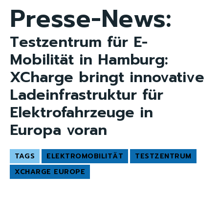
Presse-News:
Testzentrum für E-
Mobilität in Hamburg:
XCharge bringt innovative
Ladeinfrastruktur für
Elektrofahrzeuge in
Europa voran
TAGS
ELEKTROMOBILITÄT
TESTZENTRUM
XCHARGE EUROPE