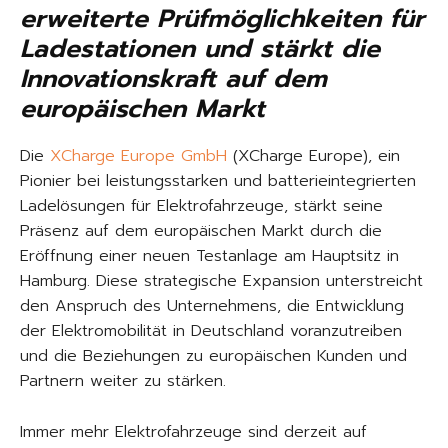
erweiterte Prüfmöglichkeiten für
Ladestationen und stärkt die
Innovationskraft auf dem
europäischen Markt
Die
XCharge Europe GmbH
(XCharge Europe), ein
Pionier bei leistungsstarken und batterieintegrierten
Ladelösungen für Elektrofahrzeuge, stärkt seine
Präsenz auf dem europäischen Markt durch die
Eröffnung einer neuen Testanlage am Hauptsitz in
Hamburg. Diese strategische Expansion unterstreicht
den Anspruch des Unternehmens, die Entwicklung
der Elektromobilität in Deutschland voranzutreiben
und die Beziehungen zu europäischen Kunden und
Partnern weiter zu stärken.
Immer mehr Elektrofahrzeuge sind derzeit auf