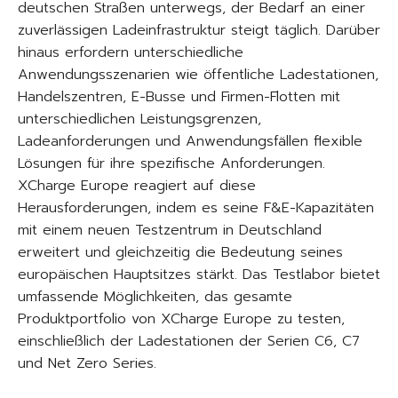
deutschen Straßen unterwegs, der Bedarf an einer
zuverlässigen Ladeinfrastruktur steigt täglich. Darüber
hinaus erfordern unterschiedliche
Anwendungsszenarien wie öffentliche Ladestationen,
Handelszentren, E-Busse und Firmen-Flotten mit
unterschiedlichen Leistungsgrenzen,
Ladeanforderungen und Anwendungsfällen flexible
Lösungen für ihre spezifische Anforderungen.
XCharge Europe reagiert auf diese
Herausforderungen, indem es seine F&E-Kapazitäten
mit einem neuen Testzentrum in Deutschland
erweitert und gleichzeitig die Bedeutung seines
europäischen Hauptsitzes stärkt. Das Testlabor bietet
umfassende Möglichkeiten, das gesamte
Produktportfolio von XCharge Europe zu testen,
einschließlich der Ladestationen der Serien C6, C7
und Net Zero Series.