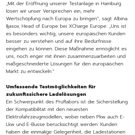
„Mit der Eröffnung unserer Testanlage in Hamburg
lösen wir unser Versprechen ein, mehr
Wertschöpfung nach Europa zu bringen“, sagt Albina
Iljasov, Head of Europe bei XCharge Europe. „Uns ist
es besonders wichtig, unsere europäischen Kunden
besser zu verstehen und auf ihre Bedürfnisse
eingehen zu können. Diese Maßnahme ermöglicht es
uns, noch enger mit ihnen zusammenzuarbeiten und
maßgeschneiderte Lösungen für den europäischen
Markt zu entwickeln.“
Umfassende Testmöglichkeiten für
zukunftssichere Ladelösungen
Ein Schwerpunkt des Prüflabors ist die Sicherstellung
der Kompatibilität mit den neuesten
Elektrofahrzeugmodellen, wobei neben Pkw auch E-
Lkw und E-Busse berücksichtigt werden. Kunden
haben die einmalige Gelegenheit, die Ladestationen