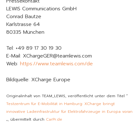
Pressekontakt
LEWIS Communications GmbH
Conrad Bautze
Karlstrasse 64
80335 München
Tel: +49 89 17 30 19 30
E-Mail: XChargeGER@teamlewis.com
Web:
https://www.teamlewis.com/de
Bildquelle: XCharge Europe
Originalinhalt von TEAM_LEWIS, veröffentlicht unter dem Titel “
Testzentrum für E-Mobilität in Hamburg: XCharge bringt
innovative Ladeinfrastruktur für Elektrofahrzeuge in Europa voran
„, übermittelt durch
CarPr.de