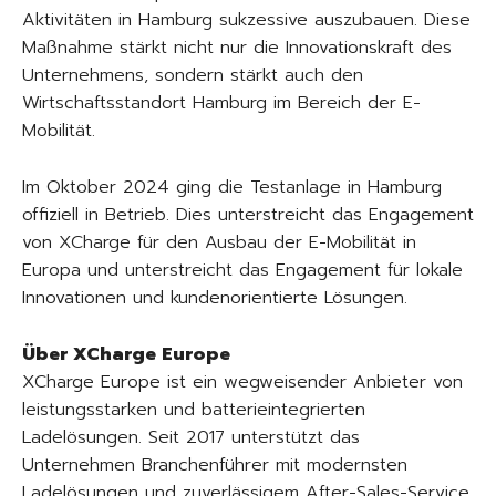
Aktivitäten in Hamburg sukzessive auszubauen. Diese
Maßnahme stärkt nicht nur die Innovationskraft des
Unternehmens, sondern stärkt auch den
Wirtschaftsstandort Hamburg im Bereich der E-
Mobilität.
Im Oktober 2024 ging die Testanlage in Hamburg
offiziell in Betrieb. Dies unterstreicht das Engagement
von XCharge für den Ausbau der E-Mobilität in
Europa und unterstreicht das Engagement für lokale
Innovationen und kundenorientierte Lösungen.
Über XCharge Europe
XCharge Europe ist ein wegweisender Anbieter von
leistungsstarken und batterieintegrierten
Ladelösungen. Seit 2017 unterstützt das
Unternehmen Branchenführer mit modernsten
Ladelösungen und zuverlässigem After-Sales-Service.