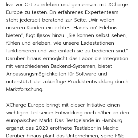
live vor Ort zu erleben und gemeinsam mit XCharge
Europe zu testen. Ein erfahrenes Expertenteam
steht jederzeit beratend zur Seite. „Wir wollen
unseren Kunden ein echtes ‚Hands-on‘-Erlebnis
bieten“, fügt Iljasov hinzu. „Sie können selbst sehen,
fühlen und erleben, wie unsere Ladestationen
funktionieren und wie einfach sie zu bedienen sind.“
Darüber hinaus ermöglicht das Labor die Integration
mit verschiedenen Backend-Systemen, bietet
Anpassungsmöglichkeiten für Software und
unterstützt die zukünftige Produktentwicklung durch
Marktforschung.
XCharge Europe bringt mit dieser Initiative einen
wichtigen Teil seiner Entwicklung noch näher an den
europäischen Markt. Das Testgelände in Hamburg
ergänzt das 2023 eröffnete Testlabor in Madrid.
Darüber hinaus plant das Unternehmen, seine F&E-