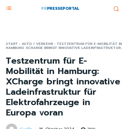
PR
PRESSEPORTAL
START
AUTO / VERKEHR
TESTZENTRUM FÜR E-MOBILITÄT IN
HAMBURG: XCHARGE BRINGT INNOVATIVE LADEINFRASTRUKTUR...
Testzentrum für E-
Mobilität in Hamburg:
XCharge bringt innovative
Ladeinfrastruktur für
Elektrofahrzeuge in
Europa voran