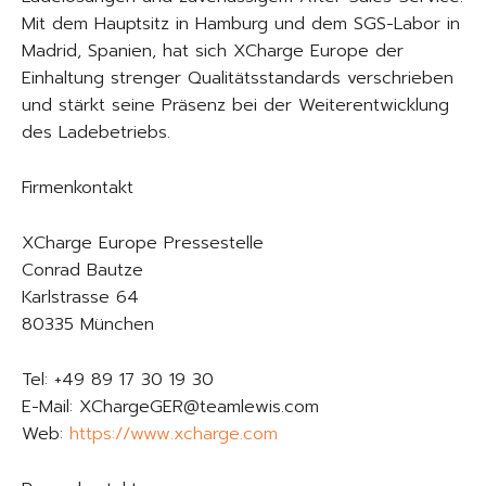
Mit dem Hauptsitz in Hamburg und dem SGS-Labor in
Madrid, Spanien, hat sich XCharge Europe der
Einhaltung strenger Qualitätsstandards verschrieben
und stärkt seine Präsenz bei der Weiterentwicklung
des Ladebetriebs.
Firmenkontakt
XCharge Europe Pressestelle
Conrad Bautze
Karlstrasse 64
80335 München
Tel: +49 89 17 30 19 30
E-Mail: XChargeGER@teamlewis.com
Web:
https://www.xcharge.com