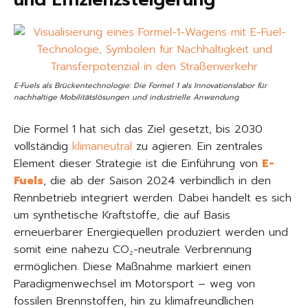
und Effizienzsteigerung
E-Fuels als Brückentechnologie: Die Formel 1 als Innovationslabor für
nachhaltige Mobilitätslösungen und industrielle Anwendung
Die Formel 1 hat sich das Ziel gesetzt, bis 2030
vollständig
klimaneutral
zu agieren. Ein zentrales
Element dieser Strategie ist die Einführung von
E-
Fuels
, die ab der Saison 2024 verbindlich in den
Rennbetrieb integriert werden. Dabei handelt es sich
um synthetische Kraftstoffe, die auf Basis
erneuerbarer Energiequellen produziert werden und
somit eine nahezu CO₂-neutrale Verbrennung
ermöglichen. Diese Maßnahme markiert einen
Paradigmenwechsel im Motorsport – weg von
fossilen Brennstoffen, hin zu klimafreundlichen