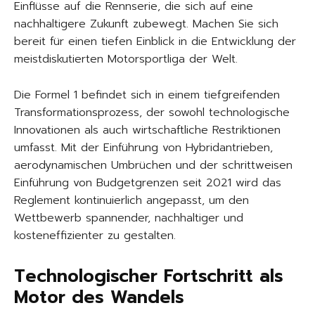
Einflüsse auf die Rennserie, die sich auf eine
nachhaltigere Zukunft zubewegt. Machen Sie sich
bereit für einen tiefen Einblick in die Entwicklung der
meistdiskutierten Motorsportliga der Welt.
Die Formel 1 befindet sich in einem tiefgreifenden
Transformationsprozess, der sowohl technologische
Innovationen als auch wirtschaftliche Restriktionen
umfasst. Mit der Einführung von Hybridantrieben,
aerodynamischen Umbrüchen und der schrittweisen
Einführung von Budgetgrenzen seit 2021 wird das
Reglement kontinuierlich angepasst, um den
Wettbewerb spannender, nachhaltiger und
kosteneffizienter zu gestalten.
Technologischer Fortschritt als
Motor des Wandels