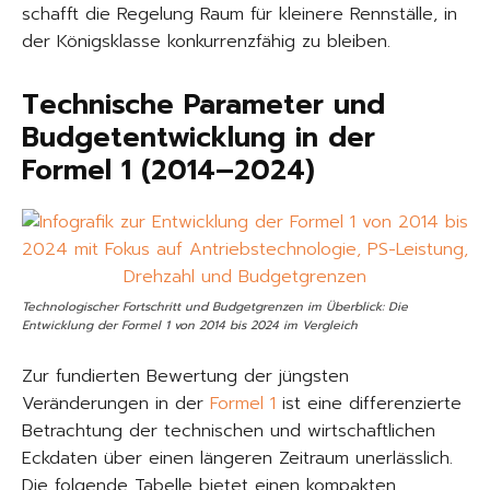
schafft die Regelung Raum für kleinere Rennställe, in
der Königsklasse konkurrenzfähig zu bleiben.
Technische Parameter und
Budgetentwicklung in der
Formel 1 (2014–2024)
Technologischer Fortschritt und Budgetgrenzen im Überblick: Die
Entwicklung der Formel 1 von 2014 bis 2024 im Vergleich
Zur fundierten Bewertung der jüngsten
Veränderungen in der
Formel 1
ist eine differenzierte
Betrachtung der technischen und wirtschaftlichen
Eckdaten über einen längeren Zeitraum unerlässlich.
Die folgende Tabelle bietet einen kompakten