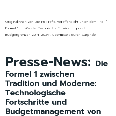
Originalinhalt von Die PR-Profis, veröffentlicht unter dem Titel “
Formel 1 im Wandel: Technische Entwicklung und
Budgetgrenzen 2014–2024″, übermittelt durch Carpr.de
Presse-News:
Die
Formel 1 zwischen
Tradition und Moderne:
Technologische
Fortschritte und
Budgetmanagement von