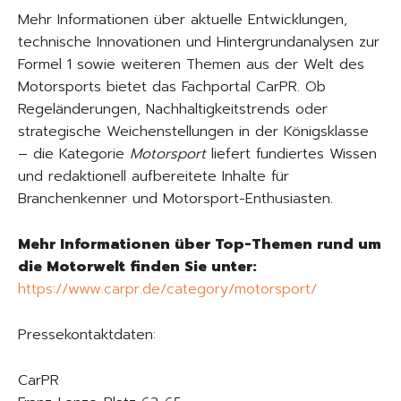
Mehr Informationen über aktuelle Entwicklungen,
technische Innovationen und Hintergrundanalysen zur
Formel 1 sowie weiteren Themen aus der Welt des
Motorsports bietet das Fachportal CarPR. Ob
Regeländerungen, Nachhaltigkeitstrends oder
strategische Weichenstellungen in der Königsklasse
– die Kategorie
Motorsport
liefert fundiertes Wissen
und redaktionell aufbereitete Inhalte für
Branchenkenner und Motorsport-Enthusiasten.
Mehr Informationen über Top-Themen rund um
die Motorwelt finden Sie unter:
https://www.carpr.de/category/motorsport/
Pressekontaktdaten:
CarPR