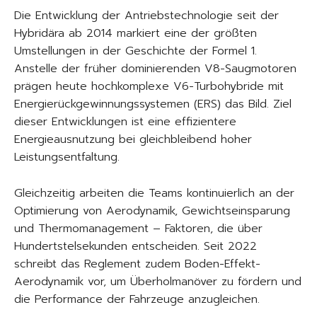
Die Entwicklung der Antriebstechnologie seit der
Hybridära ab 2014 markiert eine der größten
Umstellungen in der Geschichte der Formel 1.
Anstelle der früher dominierenden V8-Saugmotoren
prägen heute hochkomplexe V6-Turbohybride mit
Energierückgewinnungssystemen (ERS) das Bild. Ziel
dieser Entwicklungen ist eine effizientere
Energieausnutzung bei gleichbleibend hoher
Leistungsentfaltung.
Gleichzeitig arbeiten die Teams kontinuierlich an der
Optimierung von Aerodynamik, Gewichtseinsparung
und Thermomanagement – Faktoren, die über
Hundertstelsekunden entscheiden. Seit 2022
schreibt das Reglement zudem Boden-Effekt-
Aerodynamik vor, um Überholmanöver zu fördern und
die Performance der Fahrzeuge anzugleichen.