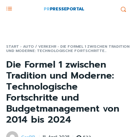
PR
PRESSEPORTAL
START
AUTO / VERKEHR
DIE FORMEL 1 ZWISCHEN TRADITION
UND MODERNE: TECHNOLOGISCHE FORTSCHRITTE...
Die Formel 1 zwischen
Tradition und Moderne:
Technologische
Fortschritte und
Budgetmanagement von
2014 bis 2024