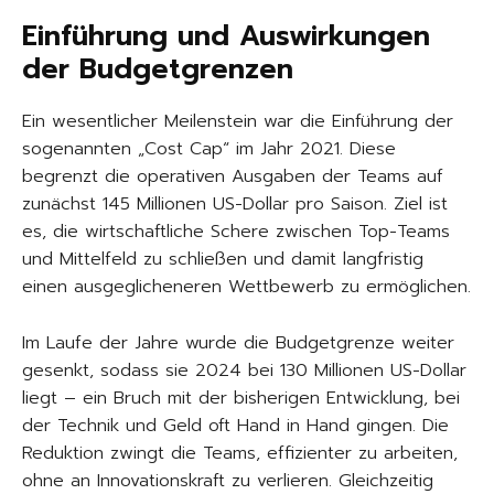
Einführung und Auswirkungen
der Budgetgrenzen
Ein wesentlicher Meilenstein war die Einführung der
sogenannten „Cost Cap“ im Jahr 2021. Diese
begrenzt die operativen Ausgaben der Teams auf
zunächst 145 Millionen US-Dollar pro Saison. Ziel ist
es, die wirtschaftliche Schere zwischen Top-Teams
und Mittelfeld zu schließen und damit langfristig
einen ausgeglicheneren Wettbewerb zu ermöglichen.
Im Laufe der Jahre wurde die Budgetgrenze weiter
gesenkt, sodass sie 2024 bei 130 Millionen US-Dollar
liegt – ein Bruch mit der bisherigen Entwicklung, bei
der Technik und Geld oft Hand in Hand gingen. Die
Reduktion zwingt die Teams, effizienter zu arbeiten,
ohne an Innovationskraft zu verlieren. Gleichzeitig