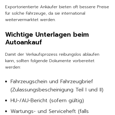
Exportorientierte Ankäufer bieten oft bessere Preise
für solche Fahrzeuge, da sie international
weitervermarktet werden.
Wichtige Unterlagen beim
Autoankauf
Damit der Verkaufsprozess reibungslos ablaufen
kann, sollten folgende Dokumente vorbereitet
werden:
Fahrzeugschein und Fahrzeugbrief
(Zulassungsbescheinigung Teil I und II)
HU-/AU-Bericht (sofern gültig)
Wartungs- und Serviceheft (falls