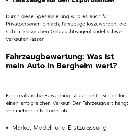
Fahrzeuge für den Exporthandel
Durch diese Spezialisierung wird es auch für
Privatpersonen einfach, Fahrzeuge loszuwerden, die
sich im klassischen Gebrauchtwagenhandel schwer
verkaufen lassen.
Fahrzeugbewertung: Was ist
mein Auto in Bergheim wert?
Eine realistische Bewertung ist der erste Schritt für
einen erfolgreichen Verkauf. Der Fahrzeugwert hängt
von mehreren Faktoren ab:
Marke, Modell und Erstzulassung