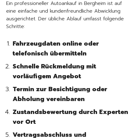
Ein professioneller Autoankauf in Bergheim ist auf
eine einfache und kundenfreundliche Abwicklung
ausgerichtet. Der übliche Ablauf umfasst folgende
Schritte:
Fahrzeugdaten online oder
telefonisch übermitteln
Schnelle Rückmeldung mit
vorläufigem Angebot
Termin zur Besichtigung oder
Abholung vereinbaren
Zustandsbewertung durch Experten
vor Ort
Vertragsabschluss und