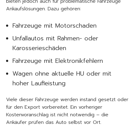
bieten jedoch auch für problematische Fahrzeuge
Ankaufslösungen. Dazu gehören:
Fahrzeuge mit Motorschaden
Unfallautos mit Rahmen- oder
Karosserieschäden
Fahrzeuge mit Elektronikfehlern
Wagen ohne aktuelle HU oder mit
hoher Laufleistung
Viele dieser Fahrzeuge werden instand gesetzt oder
für den Export vorbereitet. Ein vorheriger
Kostenvoranschlag ist nicht notwendig – die
Ankäufer prüfen das Auto selbst vor Ort.