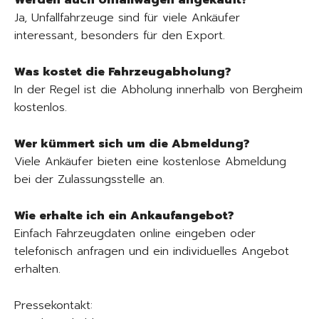
Werden auch Unfallwagen angekauft?
Ja, Unfallfahrzeuge sind für viele Ankäufer
interessant, besonders für den Export.
Was kostet die Fahrzeugabholung?
In der Regel ist die Abholung innerhalb von Bergheim
kostenlos.
Wer kümmert sich um die Abmeldung?
Viele Ankäufer bieten eine kostenlose Abmeldung
bei der Zulassungsstelle an.
Wie erhalte ich ein Ankaufangebot?
Einfach Fahrzeugdaten online eingeben oder
telefonisch anfragen und ein individuelles Angebot
erhalten.
Pressekontakt: