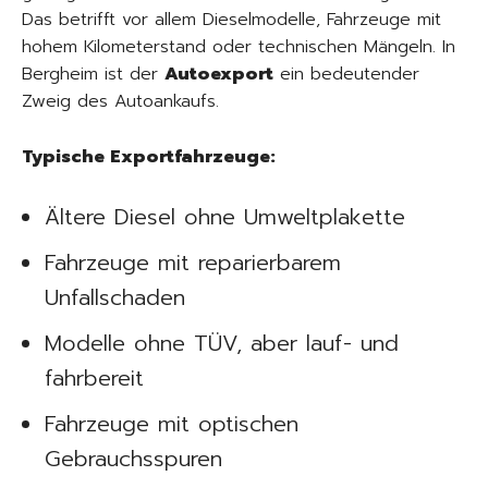
Das betrifft vor allem Dieselmodelle, Fahrzeuge mit
hohem Kilometerstand oder technischen Mängeln. In
Bergheim ist der
Autoexport
ein bedeutender
Zweig des Autoankaufs.
Typische Exportfahrzeuge:
Ältere Diesel ohne Umweltplakette
Fahrzeuge mit reparierbarem
Unfallschaden
Modelle ohne TÜV, aber lauf- und
fahrbereit
Fahrzeuge mit optischen
Gebrauchsspuren