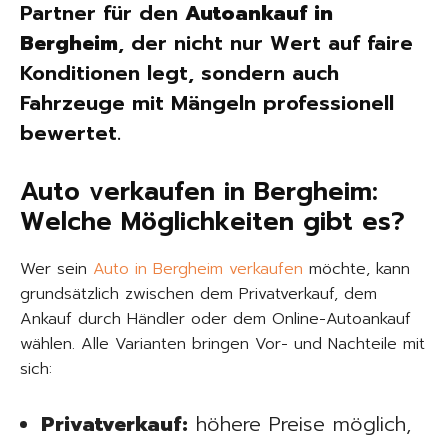
Partner für den
Autoankauf in
Bergheim
, der nicht nur Wert auf faire
Konditionen legt, sondern auch
Fahrzeuge mit Mängeln professionell
bewertet.
Auto verkaufen in Bergheim:
Welche Möglichkeiten gibt es?
Wer sein
Auto in Bergheim verkaufen
möchte, kann
grundsätzlich zwischen dem Privatverkauf, dem
Ankauf durch Händler oder dem Online-Autoankauf
wählen. Alle Varianten bringen Vor- und Nachteile mit
sich:
Privatverkauf:
höhere Preise möglich,