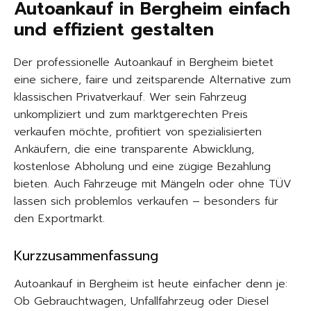
Autoankauf in Bergheim einfach
und effizient gestalten
Der professionelle Autoankauf in Bergheim bietet
eine sichere, faire und zeitsparende Alternative zum
klassischen Privatverkauf. Wer sein Fahrzeug
unkompliziert und zum marktgerechten Preis
verkaufen möchte, profitiert von spezialisierten
Ankäufern, die eine transparente Abwicklung,
kostenlose Abholung und eine zügige Bezahlung
bieten. Auch Fahrzeuge mit Mängeln oder ohne TÜV
lassen sich problemlos verkaufen – besonders für
den Exportmarkt.
Kurzzusammenfassung
Autoankauf in Bergheim ist heute einfacher denn je:
Ob Gebrauchtwagen, Unfallfahrzeug oder Diesel