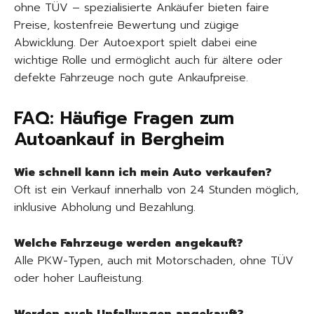
ohne TÜV – spezialisierte Ankäufer bieten faire
Preise, kostenfreie Bewertung und zügige
Abwicklung. Der Autoexport spielt dabei eine
wichtige Rolle und ermöglicht auch für ältere oder
defekte Fahrzeuge noch gute Ankaufpreise.
FAQ: Häufige Fragen zum
Autoankauf in Bergheim
Wie schnell kann ich mein Auto verkaufen?
Oft ist ein Verkauf innerhalb von 24 Stunden möglich,
inklusive Abholung und Bezahlung.
Welche Fahrzeuge werden angekauft?
Alle PKW-Typen, auch mit Motorschaden, ohne TÜV
oder hoher Laufleistung.