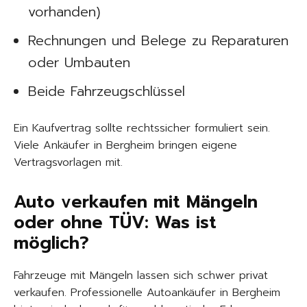
vorhanden)
Rechnungen und Belege zu Reparaturen
oder Umbauten
Beide Fahrzeugschlüssel
Ein Kaufvertrag sollte rechtssicher formuliert sein.
Viele Ankäufer in Bergheim bringen eigene
Vertragsvorlagen mit.
Auto verkaufen mit Mängeln
oder ohne TÜV: Was ist
möglich?
Fahrzeuge mit Mängeln lassen sich schwer privat
verkaufen. Professionelle Autoankäufer in Bergheim