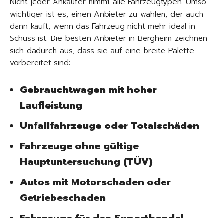
Nicht jeder Ankäufer nimmt alle Fahrzeugtypen. Umso
wichtiger ist es, einen Anbieter zu wählen, der auch
dann kauft, wenn das Fahrzeug nicht mehr ideal in
Schuss ist. Die besten Anbieter in Bergheim zeichnen
sich dadurch aus, dass sie auf eine breite Palette
vorbereitet sind:
Gebrauchtwagen mit hoher
Laufleistung
Unfallfahrzeuge oder Totalschäden
Fahrzeuge ohne gültige
Hauptuntersuchung (TÜV)
Autos mit Motorschaden oder
Getriebeschaden