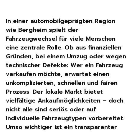
In einer automobilgeprägten Region
wie Bergheim spielt der
Fahrzeugwechsel für viele Menschen
eine zentrale Rolle. Ob aus finanziellen
Gründen, bei einem Umzug oder wegen
technischer Defekte: Wer ein Fahrzeug
verkaufen möchte, erwartet einen
unkomplizierten, schnellen und fairen
Prozess. Der lokale Markt bietet
vielfältige Ankaufmöglichkeiten – doch
nicht alle sind seriös oder auf
individuelle Fahrzeugtypen vorbereitet.
Umso wichtiger ist ein transparenter