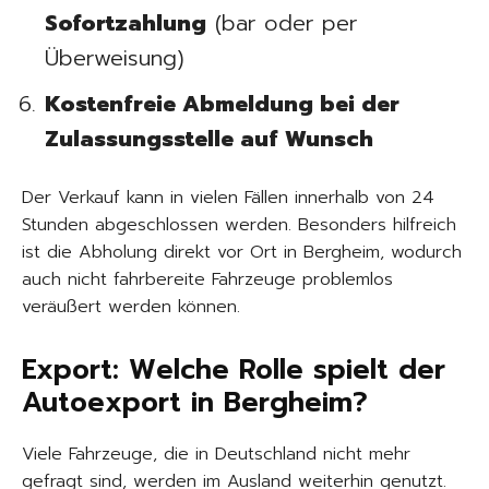
Sofortzahlung
(bar oder per
Überweisung)
Kostenfreie Abmeldung bei der
Zulassungsstelle auf Wunsch
Der Verkauf kann in vielen Fällen innerhalb von 24
Stunden abgeschlossen werden. Besonders hilfreich
ist die Abholung direkt vor Ort in Bergheim, wodurch
auch nicht fahrbereite Fahrzeuge problemlos
veräußert werden können.
Export: Welche Rolle spielt der
Autoexport in Bergheim?
Viele Fahrzeuge, die in Deutschland nicht mehr
gefragt sind, werden im Ausland weiterhin genutzt.