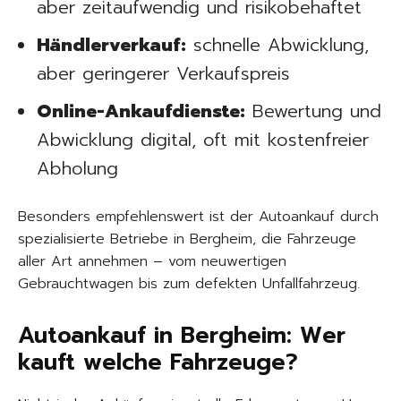
aber zeitaufwendig und risikobehaftet
Händlerverkauf:
schnelle Abwicklung,
aber geringerer Verkaufspreis
Online-Ankaufdienste:
Bewertung und
Abwicklung digital, oft mit kostenfreier
Abholung
Besonders empfehlenswert ist der Autoankauf durch
spezialisierte Betriebe in Bergheim, die Fahrzeuge
aller Art annehmen – vom neuwertigen
Gebrauchtwagen bis zum defekten Unfallfahrzeug.
Autoankauf in Bergheim: Wer
kauft welche Fahrzeuge?